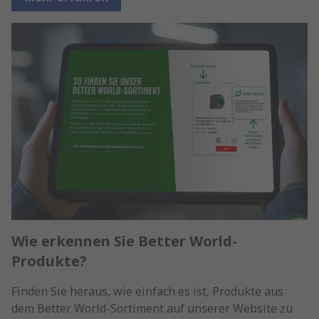
Wie erkennen Sie Better World-
Produkte?
Finden Sie heraus, wie einfach es ist, Produkte aus
dem Better World-Sortiment auf unserer Website zu