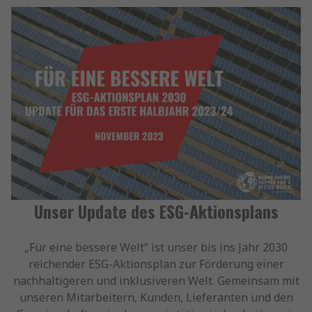
Unser Update des ESG-Aktionsplans
„Für eine bessere Welt“ ist unser bis ins Jahr 2030
reichender ESG-Aktionsplan zur Förderung einer
nachhaltigeren und inklusiveren Welt. Gemeinsam mit
unseren Mitarbeitern, Kunden, Lieferanten und den