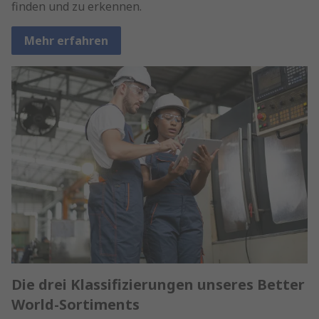
finden und zu erkennen.
Mehr erfahren
Die drei Klassifizierungen unseres Better
World-Sortiments