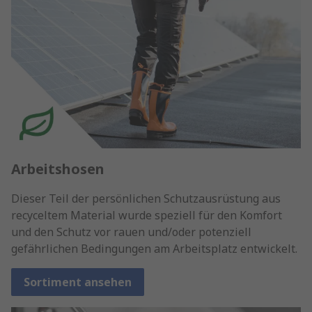
Arbeitshosen
Dieser Teil der persönlichen Schutzausrüstung aus
recyceltem Material wurde speziell für den Komfort
und den Schutz vor rauen und/oder potenziell
gefährlichen Bedingungen am Arbeitsplatz entwickelt.
Sortiment ansehen