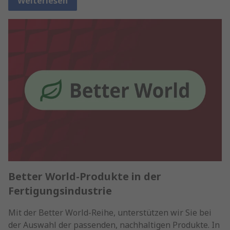
Weiterlesen
Better World-Produkte in der
Fertigungsindustrie
Mit der Better World-Reihe, unterstützen wir Sie bei
der Auswahl der passenden, nachhaltigen Produkte. In