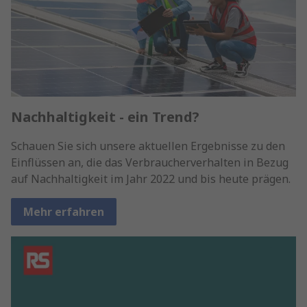
Nachhaltigkeit - ein Trend?
Schauen Sie sich unsere aktuellen Ergebnisse zu den
Einflüssen an, die das Verbraucherverhalten in Bezug
auf Nachhaltigkeit im Jahr 2022 und bis heute prägen.
Mehr erfahren