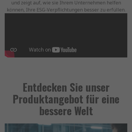
und zeigt auf, wie sie Ihrem Unternehmen helfen
können, Ihre ESG-Verpflichtungen besser zu erfüllen.
Entdecken Sie unser
Produktangebot für eine
bessere Welt