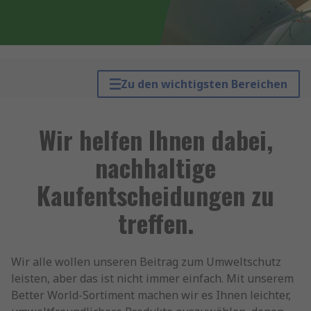
Zu den wichtigsten Bereichen
Wir helfen Ihnen dabei,
nachhaltige
Kaufentscheidungen zu
treffen.
Wir alle wollen unseren Beitrag zum Umweltschutz
leisten, aber das ist nicht immer einfach. Mit unserem
Better World-Sortiment machen wir es Ihnen leichter,