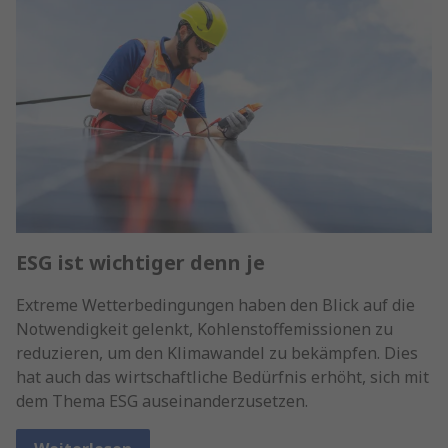
ESG ist wichtiger denn je
Extreme Wetterbedingungen haben den Blick auf die
Notwendigkeit gelenkt, Kohlenstoffemissionen zu
reduzieren, um den Klimawandel zu bekämpfen. Dies
hat auch das wirtschaftliche Bedürfnis erhöht, sich mit
dem Thema ESG auseinanderzusetzen.