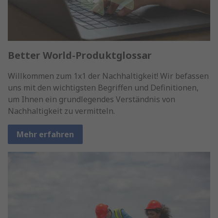
Better World-Produktglossar
Willkommen zum 1x1 der Nachhaltigkeit! Wir befassen
uns mit den wichtigsten Begriffen und Definitionen,
um Ihnen ein grundlegendes Verständnis von
Nachhaltigkeit zu vermitteln.
Mehr erfahren