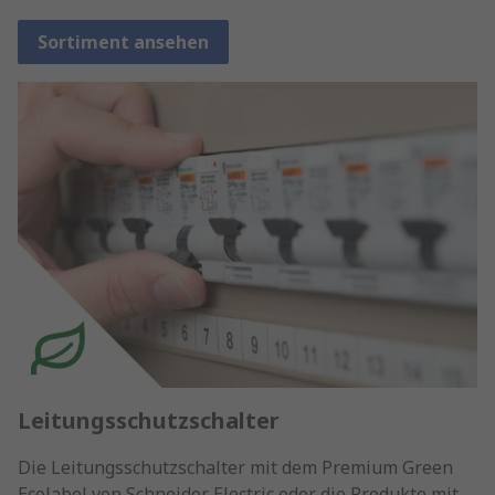
Sortiment ansehen
Leitungsschutzschalter
Die Leitungsschutzschalter mit dem Premium Green
Ecolabel von Schneider Electric oder die Produkte mit