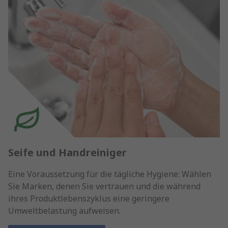
Seife und Handreiniger
Eine Voraussetzung für die tägliche Hygiene: Wählen
Sie Marken, denen Sie vertrauen und die während
ihres Produktlebenszyklus eine geringere
Umweltbelastung aufweisen.