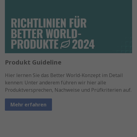
Produkt Guideline
Hier lernen Sie das Better World-Konzept im Detail
kennen: Unter anderem führen wir hier alle
Produktversprechen, Nachweise und Prüfkriterien auf.
Mehr erfahren