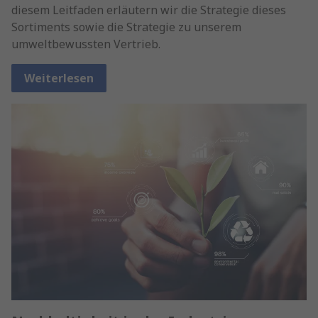
diesem Leitfaden erläutern wir die Strategie dieses
Sortiments sowie die Strategie zu unserem
umweltbewussten Vertrieb.
Weiterlesen