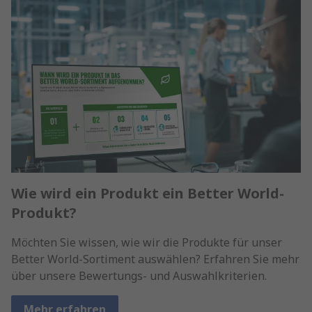
Wie wird ein Produkt ein Better World-
Produkt?
Möchten Sie wissen, wie wir die Produkte für unser
Better World-Sortiment auswählen? Erfahren Sie mehr
über unsere Bewertungs- und Auswahlkriterien.
Mehr erfahren