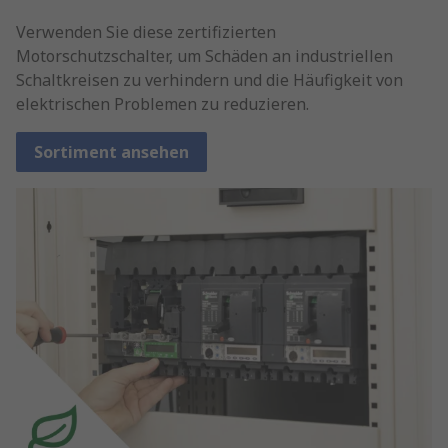
Verwenden Sie diese zertifizierten
Motorschutzschalter, um Schäden an industriellen
Schaltkreisen zu verhindern und die Häufigkeit von
elektrischen Problemen zu reduzieren.
Sortiment ansehen