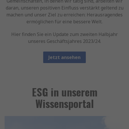
Gemeinschaften, in denen wir tätig sind, arbeiten wir
daran, unseren positiven Einfluss verstärkt geltend zu
machen und unser Ziel zu erreichen: Herausragendes
ermöglichen für eine bessere Welt.
Hier finden Sie ein Update zum zweiten Halbjahr
unseres Geschäftsjahres 2023/24.
Jetzt ansehen
ESG in unserem
Wissensportal