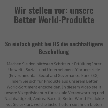
Wir stellen vor: unsere
Better World-Produkte
So einfach geht bei RS die nachhaltigere
Beschaffung
Machen Sie den nächsten Schritt zur Erfüllung Ihrer
Umwelt-, Sozial- und Unternehmensführungsziele
(Environmental, Social and Governance, kurz ESG),
indem Sie sich für Produkte aus unserem Better
World-Sortiment entscheiden. In diesem Video stellt
unsere Vizepräsidentin für soziale Verantwortung und
Nachhaltigkeit, Andrea Barrett, Better World-Produkte
vor. Sie erklärt, welche Sicherheiten sie Ihnen bieten