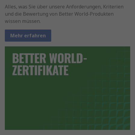
Alles, was Sie über unsere Anforderungen, Kriterien
und die Bewertung von Better World-Produkten
wissen müssen.
Mehr erfahren