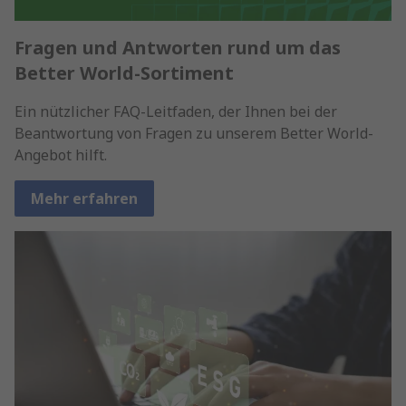
Fragen und Antworten rund um das
Better World-Sortiment
Ein nützlicher FAQ-Leitfaden, der Ihnen bei der
Beantwortung von Fragen zu unserem Better World-
Angebot hilft.
Mehr erfahren