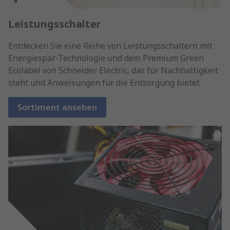
Leistungsschalter
Entdecken Sie eine Reihe von Leistungsschaltern mit
Energiespar-Technologie und dem Premium Green
Ecolabel von Schneider Electric, das für Nachhaltigkeit
steht und Anweisungen für die Entsorgung bietet.
Sortiment ansehen