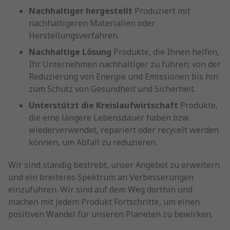
Nachhaltiger hergestellt
Produziert mit
nachhaltigeren Materialien oder
Herstellungsverfahren.
Nachhaltige Lösung
Produkte, die Ihnen helfen,
Ihr Unternehmen nachhaltiger zu führen; von der
Reduzierung von Energie und Emissionen bis hin
zum Schutz von Gesundheit und Sicherheit.
Unterstützt die Kreislaufwirtschaft
Produkte,
die eine längere Lebensdauer haben bzw.
wiederverwendet, repariert oder recycelt werden
können, um Abfall zu reduzieren.
Wir sind ständig bestrebt, unser Angebot zu erweitern
und ein breiteres Spektrum an Verbesserungen
einzuführen. Wir sind auf dem Weg dorthin und
machen mit jedem Produkt Fortschritte, um einen
positiven Wandel für unseren Planeten zu bewirken.