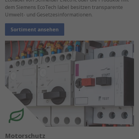
dem Siemens EcoTech label besitzen transparente
Umwelt- und Gesetzesinformationen.
Sortiment ansehen
Motorschutz