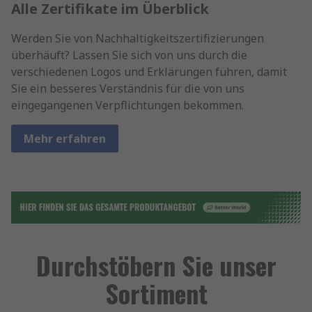
Alle Zertifikate im Überblick
Werden Sie von Nachhaltigkeitszertifizierungen
überhäuft? Lassen Sie sich von uns durch die
verschiedenen Logos und Erklärungen führen, damit
Sie ein besseres Verständnis für die von uns
eingegangenen Verpflichtungen bekommen.
Mehr erfahren
Durchstöbern Sie unser
Sortiment