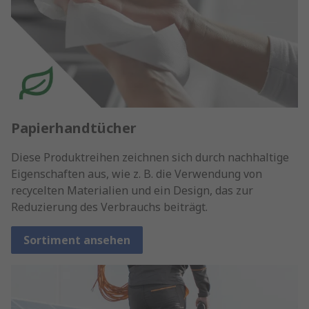
Papierhandtücher
Diese Produktreihen zeichnen sich durch nachhaltige
Eigenschaften aus, wie z. B. die Verwendung von
recycelten Materialien und ein Design, das zur
Reduzierung des Verbrauchs beiträgt.
Sortiment ansehen