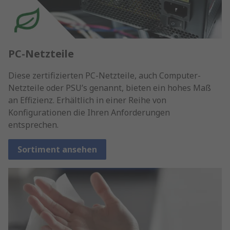
PC-Netzteile
Diese zertifizierten PC-Netzteile, auch Computer-
Netzteile oder PSU’s genannt, bieten ein hohes Maß
an Effizienz. Erhältlich in einer Reihe von
Konfigurationen die Ihren Anforderungen
entsprechen.
Sortiment ansehen