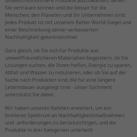
umweltfreundlichere Produkte auszuwählen, denen
Sie vertrauen können und die besser für die
Menschen, den Planeten und Ihr Unternehmen sind.
Jedes Produkt ist mit unserem Better World-Siegel und
einer Beschreibung seiner verbesserten
Nachhaltigkeit gekennzeichnet.
Ganz gleich, ob Sie sich für Produkte aus
umweltfreundlicheren Materialien begeistern, ob Sie
Lösungen suchen, die Ihnen helfen, Energie zu sparen,
Abfall und Wasser zu reduzieren, oder ob Sie auf der
Suche nach Produkten sind, die für eine längere
Lebensdauer ausgelegt sind - unser Sortiment
unterstützt Sie dabei.
Wir haben unseren Rahmen erweitert, um ein
breiteres Spektrum an Nachhaltigkeitsmaßnahmen
und -anforderungen zu berücksichtigen, und die
Produkte in drei Kategorien unterteilt: