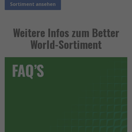
Sortiment ansehen
Weitere Infos zum Better
World-Sortiment