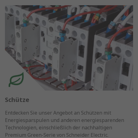
Schütze
Entdecken Sie unser Angebot an Schützen mit
Energiesparspulen und anderen energiesparenden
Technologien, einschließlich der nachhaltigen
Premium Green-Serie von Schneider Electric.