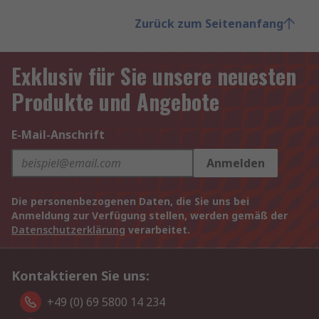
Zurück zum Seitenanfang
Exklusiv für Sie unsere neuesten
Produkte und Angebote
E-Mail-Anschrift
Anmelden
Die personenbezogenen Daten, die Sie uns bei
Anmeldung zur Verfügung stellen, werden gemäß der
Datenschutzerklärung
verarbeitet.
Kontaktieren Sie uns:
+49 (0) 69 5800 14 234