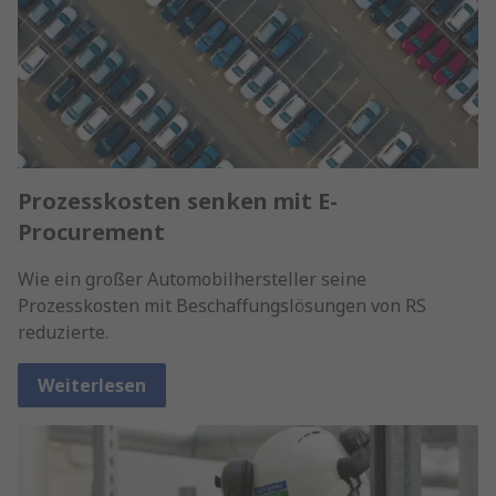
Prozesskosten senken mit E-
Procurement
Wie ein großer Automobilhersteller seine
Prozesskosten mit Beschaffungslösungen von RS
reduzierte.
Weiterlesen