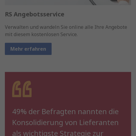
RS Angebotsservice
Verwalten und wandeln Sie online alle Ihre Angebote
mit diesem kostenlosen Service.
Mehr erfahren
49% der Befragten nannten die
Konsolidierung von Lieferanten
als wichtigste Strategie zur