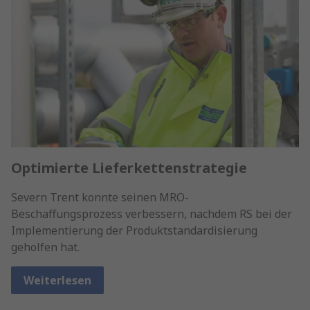
Optimierte Lieferkettenstrategie
Severn Trent konnte seinen MRO-
Beschaffungsprozess verbessern, nachdem RS bei der
Implementierung der Produktstandardisierung
geholfen hat.
Weiterlesen