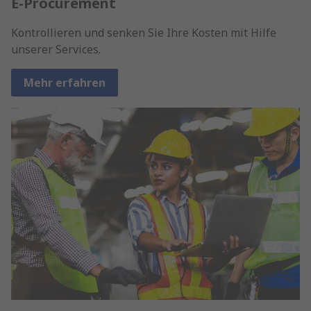
E-Procurement
Kontrollieren und senken Sie Ihre Kosten mit Hilfe
unserer Services.
Mehr erfahren