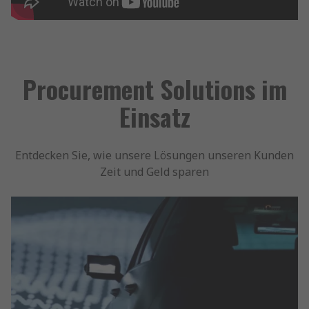
Procurement Solutions im
Einsatz
Entdecken Sie, wie unsere Lösungen unseren Kunden
Zeit und Geld sparen