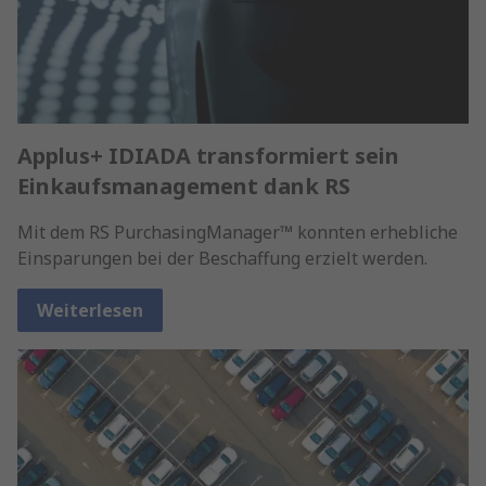
Applus+ IDIADA transformiert sein
Einkaufsmanagement dank RS
Mit dem RS PurchasingManager™ konnten erhebliche
Einsparungen bei der Beschaffung erzielt werden.
Weiterlesen