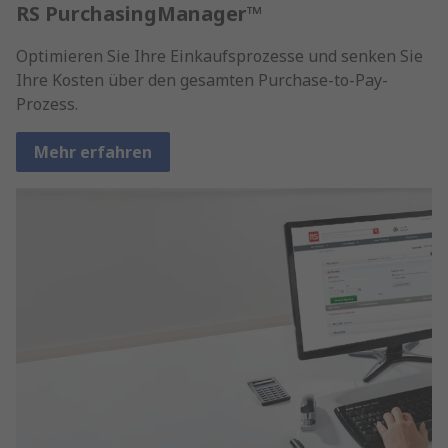
RS PurchasingManager™
Optimieren Sie Ihre Einkaufsprozesse und senken Sie
Ihre Kosten über den gesamten Purchase-to-Pay-
Prozess.
Mehr erfahren