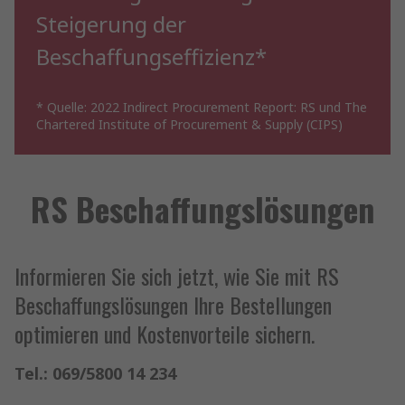
Steigerung der
Beschaffungseffizienz*
* Quelle: 2022 Indirect Procurement Report: RS und The
Chartered Institute of Procurement & Supply (CIPS)
RS Beschaffungslösungen
Informieren Sie sich jetzt, wie Sie mit RS
Beschaffungslösungen Ihre Bestellungen
optimieren und Kostenvorteile sichern.
Tel.: 069/5800 14 234