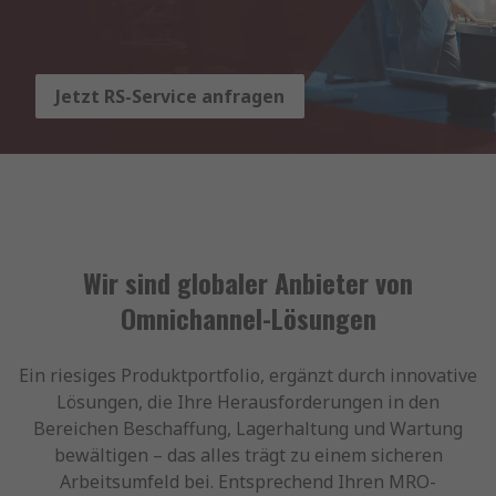
Jetzt RS-Service anfragen
Wir sind globaler Anbieter von
Omnichannel-Lösungen
Ein riesiges Produktportfolio, ergänzt durch innovative
Lösungen, die Ihre Herausforderungen in den
Bereichen Beschaffung, Lagerhaltung und Wartung
bewältigen – das alles trägt zu einem sicheren
Arbeitsumfeld bei. Entsprechend Ihren MRO-