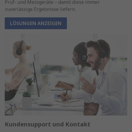
Prüf- und Messgeräte – damit diese immer
zuverlässige Ergebnisse liefern.
LÖSUNGEN ANZEIGEN
Kundensupport und Kontakt