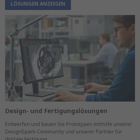
LÖSUNGEN ANZEIGEN
Design- und Fertigungslösungen
Entwerfen und bauen Sie Prototypen mithilfe unserer
DesignSpark-Community und unserer Partner für
digitale Fertigung.