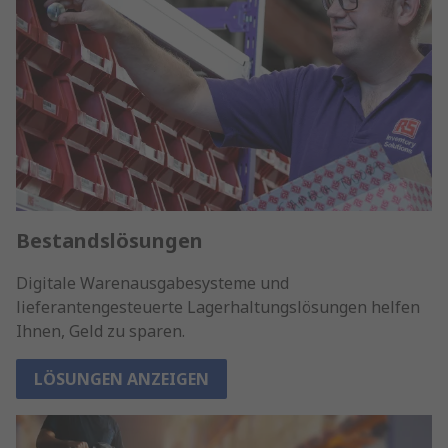
Bestandslösungen
Digitale Warenausgabesysteme und
lieferantengesteuerte Lagerhaltungslösungen helfen
Ihnen, Geld zu sparen.
LÖSUNGEN ANZEIGEN