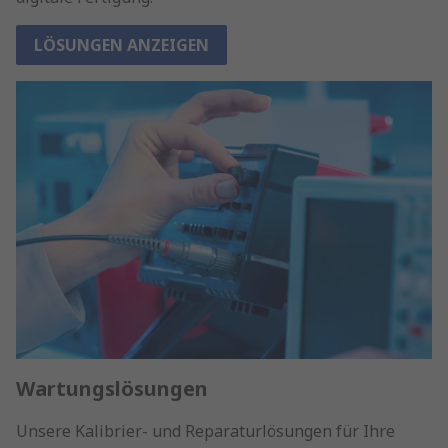
LÖSUNGEN ANZEIGEN
Wartungslösungen
Unsere Kalibrier- und Reparaturlösungen für Ihre