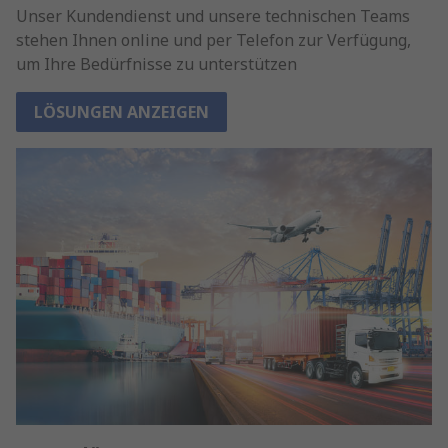
Unser Kundendienst und unsere technischen Teams
stehen Ihnen online und per Telefon zur Verfügung,
um Ihre Bedürfnisse zu unterstützen
LÖSUNGEN ANZEIGEN