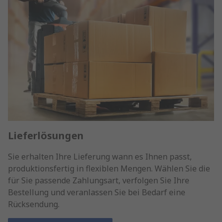
Lieferlösungen
Sie erhalten Ihre Lieferung wann es Ihnen passt,
produktionsfertig in flexiblen Mengen. Wählen Sie die
für Sie passende Zahlungsart, verfolgen Sie Ihre
Bestellung und veranlassen Sie bei Bedarf eine
Rücksendung.