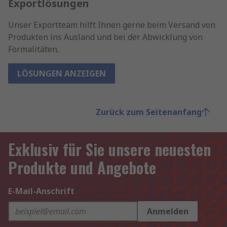
Exportlösungen
Unser Exportteam hilft Ihnen gerne beim Versand von
Produkten ins Ausland und bei der Abwicklung von
Formalitäten.
LÖSUNGEN ANZEIGEN
Zurück zum Seitenanfang
Exklusiv für Sie unsere neuesten
Produkte und Angebote
E-Mail-Anschrift
Anmelden