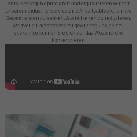
Anforderungen optimieren und digitalisieren wir mit
unserem Industrie-Service Ihre Arbeitsabläufe, um die
Gesamtkosten zu senken, Ausfallzeiten zu reduzieren,
wertvolle Erkenntnisse zu gewinnen und Zeit zu
sparen. So können Sie sich auf das Wesentliche
konzentrieren.