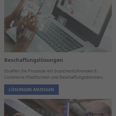
Beschaffungslösungen
Straffen Sie Prozesse mit branchenführenden E-
Commerce-Plattformen und Beschaffungsdiensten.
LÖSUNGEN ANZEIGEN