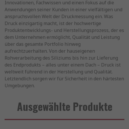
Innovationen, Fachwissen und einen Fokus auf die
Anwendungen seiner Kunden in einer vielfältigen und
anspruchsvollen Welt der Druckmessung ein. Was
Druck einzigartig macht, ist der hochwertige
Produktentwicklungs- und Herstellungsprozess, der es
dem Unternehmen ermöglicht, Qualität und Leistung
über das gesamte Portfolio hinweg
aufrechtzuerhalten. Von der hauseigenen
Rohverarbeitung des Siliziums bis hin zur Lieferung
des Endprodukts – alles unter einem Dach – Druck ist
weltweit führend in der Herstellung und Qualität.
Letztendlich sorgen wir für Sicherheit in den härtesten
Umgebungen.
Ausgewählte Produkte