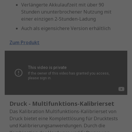
Verlängerte Akkulaufzeit mit über 90
Stunden ununterbrochener Nutzung mit
einer einzigen 2-Stunden-Ladung
Auch als eigensichere Version erhältlich
Zum Produkt
Druck - Multifunktions-Kalibrierset
Das Kalibration Multifunktions-Kalibrierset von
Druck bietet eine Komplettlösung für Drucktests
und Kalibrierungsanwendungen. Durch die