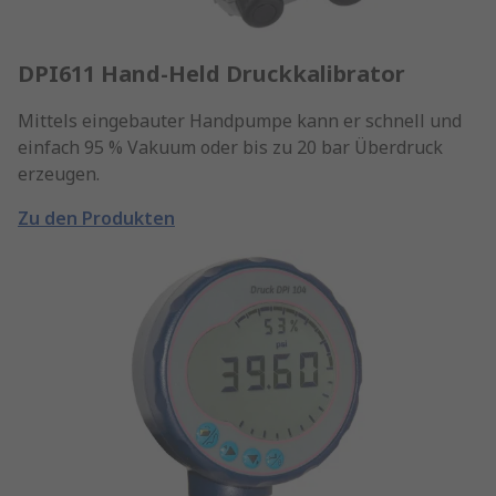
DPI611 Hand-Held Druckkalibrator
Mittels eingebauter Handpumpe kann er schnell und
einfach 95 % Vakuum oder bis zu 20 bar Überdruck
erzeugen.
Zu den Produkten