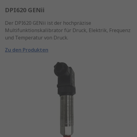
DPI620 GENii
Der DPI620 GENii ist der hochpräzise
Multifunktionskalibrator für Druck, Elektrik, Frequenz
und Temperatur von Druck.
Zu den Produkten