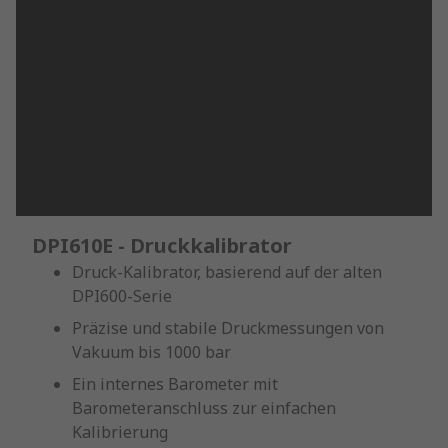
DPI610E - Druckkalibrator
Druck-Kalibrator, basierend auf der alten
DPI600-Serie
Präzise und stabile Druckmessungen von
Vakuum bis 1000 bar
Ein internes Barometer mit
Barometeranschluss zur einfachen
Kalibrierung