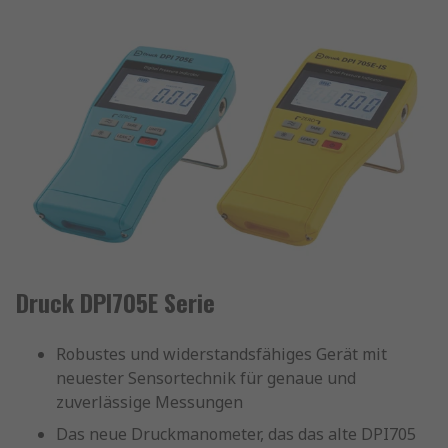
Druck DPI705E Serie
Robustes und widerstandsfähiges Gerät mit
neuester Sensortechnik für genaue und
zuverlässige Messungen
Das neue Druckmanometer, das das alte DPI705