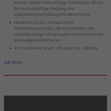
ersetzt, bietet viele wichtige Funktionen, die für
die routinemäßige Wartung und
Systemfehlerbehebung erforderlich sind
Handliche Druck- und optionale
Temperaturanzeigen, die ein robustes und
robustes Design mit genauen und zuverlässigen
Messungen kombinieren
41 Druckbereiche von ±25 mbar bis 1.400 bar
Zur Serie