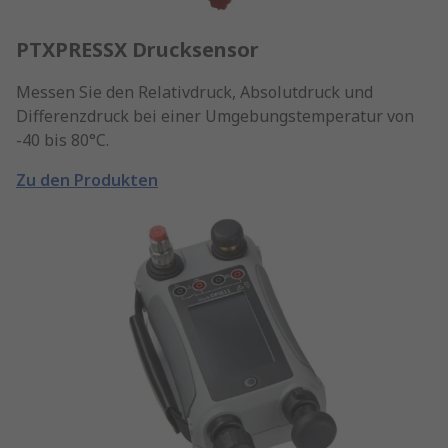
PTXPRESSX Drucksensor
Messen Sie den Relativdruck, Absolutdruck und
Differenzdruck bei einer Umgebungstemperatur von
-40 bis 80°C.
Zu den Produkten