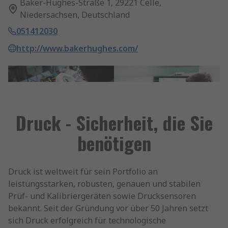
Baker-Hughes-Straße 1, 29221 Celle,
Niedersachsen, Deutschland
051412030
http://www.bakerhughes.com/
Druck - Sicherheit, die Sie
benötigen
Druck ist weltweit für sein Portfolio an
leistungsstarken, robusten, genauen und stabilen
Prüf- und Kalibriergeräten sowie Drucksensoren
bekannt. Seit der Gründung vor über 50 Jahren setzt
sich Druck erfolgreich für technologische