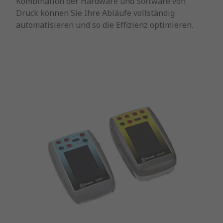
Kombination der Hardware und Software von
Druck können Sie Ihre Abläufe vollständig
automatisieren und so die Effizienz optimieren.