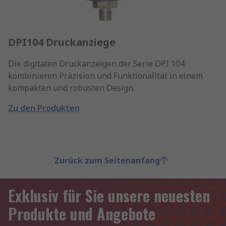
DPI104 Druckanziege
Die digitalen Druckanzeigen der Serie DPI 104
kombinieren Präzision und Funktionalität in einem
kompakten und robusten Design.
Zu den Produkten
Zurück zum Seitenanfang
Exklusiv für Sie unsere neuesten
Produkte und Angebote