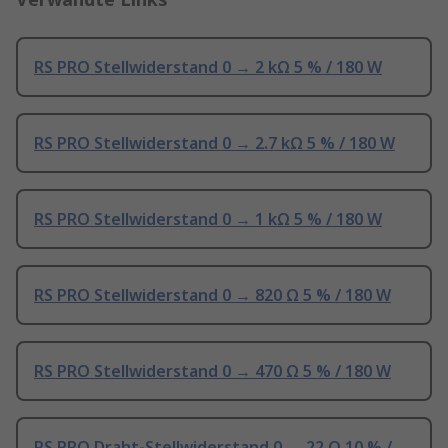
RS PRO Stellwiderstand 0 → 2 kΩ 5 % / 180 W
RS PRO Stellwiderstand 0 → 2.7 kΩ 5 % / 180 W
RS PRO Stellwiderstand 0 → 1 kΩ 5 % / 180 W
RS PRO Stellwiderstand 0 → 820 Ω 5 % / 180 W
RS PRO Stellwiderstand 0 → 470 Ω 5 % / 180 W
RS PRO Draht-Stellwiderstand 0 → 22 Ω 10 % /