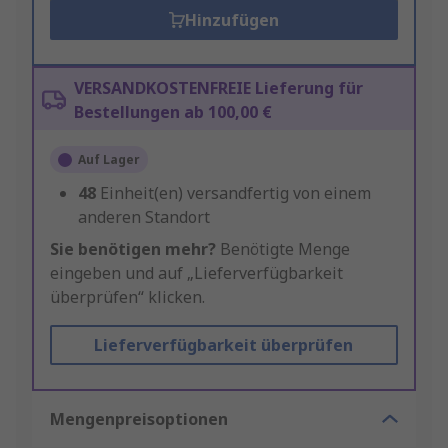
Hinzufügen
VERSANDKOSTENFREIE Lieferung für
Bestellungen ab 100,00 €
Auf Lager
48
Einheit(en) versandfertig von einem
anderen Standort
Sie benötigen mehr?
Benötigte Menge
eingeben und auf „Lieferverfügbarkeit
überprüfen“ klicken.
Lieferverfügbarkeit überprüfen
Mengenpreisoptionen