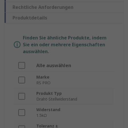
Rechtliche Anforderungen
Produktdetails
Finden Sie ähnliche Produkte, indem
Sie ein oder mehrere Eigenschaften
auswählen.
Alle auswählen
Marke
RS PRO
Produkt Typ
Draht-Stellwiderstand
Widerstand
1.5kΩ
Toleranz ±