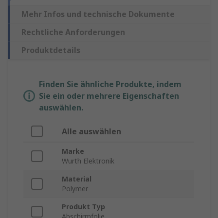
Mehr Infos und technische Dokumente
Rechtliche Anforderungen
Produktdetails
Finden Sie ähnliche Produkte, indem
Sie ein oder mehrere Eigenschaften
auswählen.
Alle auswählen
Marke
Wurth Elektronik
Material
Polymer
Produkt Typ
Abschirmfolie