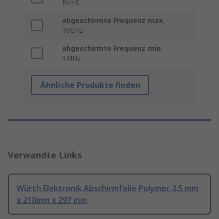
RoHS
abgeschirmte Frequenz max.
10GHz
abgeschirmte Frequenz min.
1MHz
Ähnliche Produkte finden
Verwandte Links
Würth Elektronik Abschirmfolie Polymer, 2.5 mm
x 210mm x 297 mm