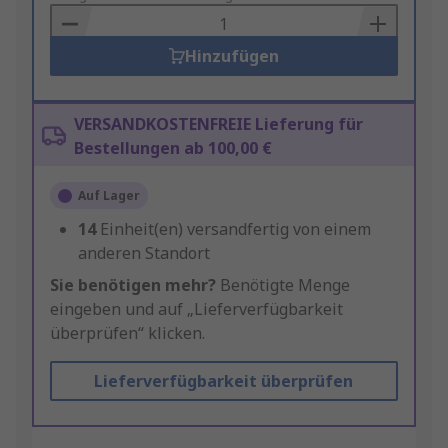
Basket
Hinzufügen
VERSANDKOSTENFREIE Lieferung für
Bestellungen ab 100,00 €
Auf Lager
14
Einheit(en) versandfertig von einem
anderen Standort
Sie benötigen mehr?
Benötigte Menge
eingeben und auf „Lieferverfügbarkeit
überprüfen“ klicken.
Lieferverfügbarkeit überprüfen