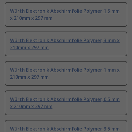
Würth Elektronik Abschirmfolie Polymer, 1.5 mm
x 210mm x 297 mm
Würth Elektronik Abschirmfolie Polymer, 3 mm x
210mm x 297 mm
Würth Elektronik Abschirmfolie Polymer, 1 mm x
210mm x 297 mm
Würth Elektronik Abschirmfolie Polymer, 0.5 mm
x 210mm x 297 mm
Würth Elektronik Abschirmfolie Polymer, 3.5 mm