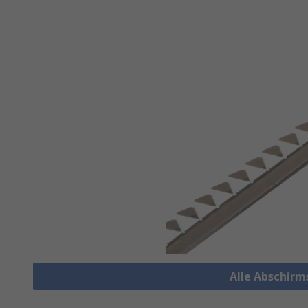
Alle Abschirm