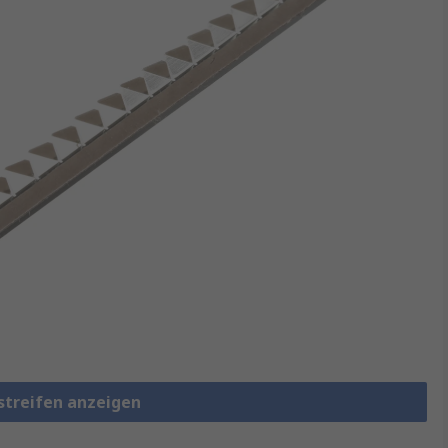
streifen anzeigen