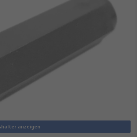
shalter anzeigen