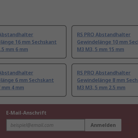
Abstandhalter
RS PRO Abstandhalter
länge 16 mm Sechskant
Gewindelänge 10 mm Sec
5.5 mm 6 mm
M3 M3, 5 mm 15 mm
Abstandhalter
RS PRO Abstandhalter
länge 6 mm Sechskant
Gewindelänge 8 mm Sech
7 mm 4 mm
M3 M3, 5 mm 2.5 mm
E-Mail-Anschrift
Anmelden