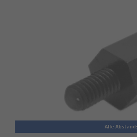
Alle Abstand