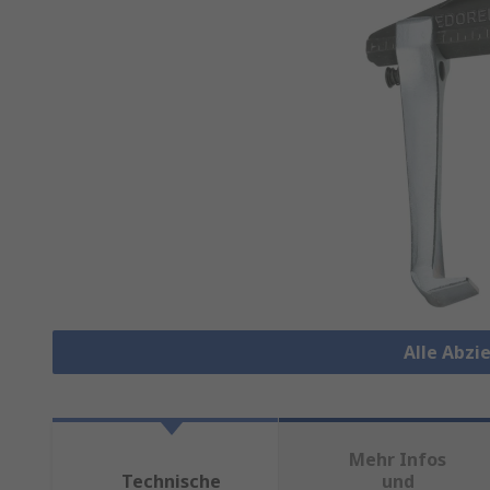
Alle Abzi
Mehr Infos
Technische
und