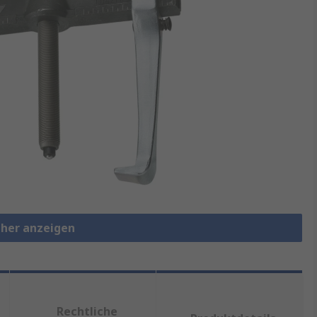
eher anzeigen
Rechtliche