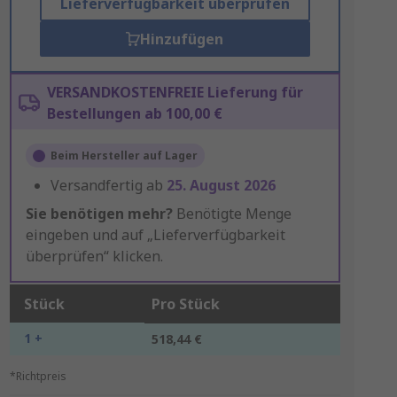
Lieferverfügbarkeit überprüfen
Hinzufügen
VERSANDKOSTENFREIE Lieferung für
Bestellungen ab 100,00 €
Beim Hersteller auf Lager
Versandfertig ab
25. August 2026
Sie benötigen mehr?
Benötigte Menge
eingeben und auf „Lieferverfügbarkeit
überprüfen“ klicken.
Stück
Pro Stück
1 +
518,44 €
*Richtpreis