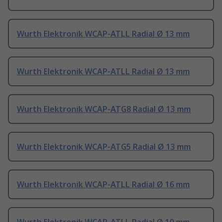
Wurth Elektronik WCAP-ATLL Radial Ø 13 mm
Wurth Elektronik WCAP-ATLL Radial Ø 13 mm
Wurth Elektronik WCAP-ATG8 Radial Ø 13 mm
Wurth Elektronik WCAP-ATG5 Radial Ø 13 mm
Wurth Elektronik WCAP-ATLL Radial Ø 16 mm