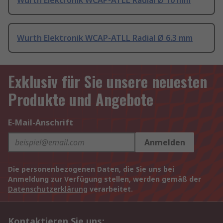
Wurth Elektronik WCAP-ATLL Radial Ø 10 mm
Wurth Elektronik WCAP-ATLL Radial Ø 6.3 mm
Exklusiv für Sie unsere neuesten
Produkte und Angebote
E-Mail-Anschrift
Anmelden
Die personenbezogenen Daten, die Sie uns bei
Anmeldung zur Verfügung stellen, werden gemäß der
Datenschutzerklärung
verarbeitet.
Kontaktieren Sie uns: