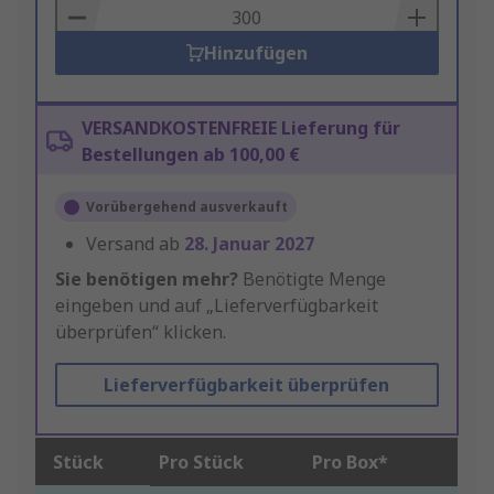
Basket
Hinzufügen
VERSANDKOSTENFREIE Lieferung für
Bestellungen ab 100,00 €
Vorübergehend ausverkauft
Versand ab
28. Januar 2027
Sie benötigen mehr?
Benötigte Menge
eingeben und auf „Lieferverfügbarkeit
überprüfen“ klicken.
Lieferverfügbarkeit überprüfen
Stück
Pro Stück
Pro Box*