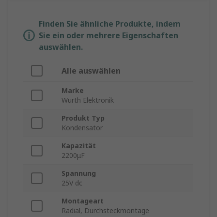
Finden Sie ähnliche Produkte, indem
Sie ein oder mehrere Eigenschaften
auswählen.
Alle auswählen
Marke
Wurth Elektronik
Produkt Typ
Kondensator
Kapazität
2200μF
Spannung
25V dc
Montageart
Radial, Durchsteckmontage