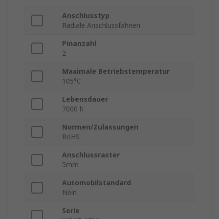
Anschlusstyp
Radiale Anschlussfahnen
Pinanzahl
2
Maximale Betriebstemperatur
105°C
Lebensdauer
7000 h
Normen/Zulassungen
RoHS
Anschlussraster
5mm
Automobilstandard
Nein
Serie