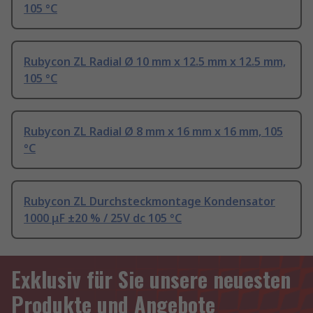
105 °C
Rubycon ZL Radial Ø 10 mm x 12.5 mm x 12.5 mm,
105 °C
Rubycon ZL Radial Ø 8 mm x 16 mm x 16 mm, 105
°C
Rubycon ZL Durchsteckmontage Kondensator
1000 μF ±20 % / 25V dc 105 °C
Exklusiv für Sie unsere neuesten
Produkte und Angebote