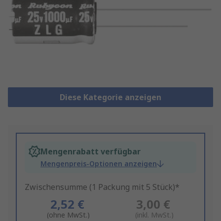
Diese Kategorie anzeigen
Mengenrabatt verfügbar
Mengenpreis-Optionen anzeigen
Zwischensumme (1 Packung mit 5 Stück)*
2,52 €
3,00 €
(ohne MwSt.)
(inkl. MwSt.)