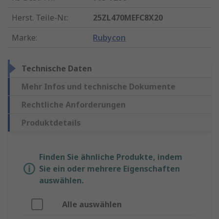
Herst. Teile-Nr.
:
25ZL470MEFC8X20
Marke
:
Rubycon
Technische Daten
Mehr Infos und technische Dokumente
Rechtliche Anforderungen
Produktdetails
Finden Sie ähnliche Produkte, indem
Sie ein oder mehrere Eigenschaften
auswählen.
Alle auswählen