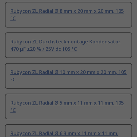
Rubycon ZL Radial Ø 8 mm x 20 mm x 20 mm, 105
°C
Rubycon ZL Durchsteckmontage Kondensator
470 μF ±20 % / 25V dc 105 °C
Rubycon ZL Radial Ø 10 mm x 20 mm x 20 mm, 105
°C
Rubycon ZL Radial Ø 5 mm x 11 mm x 11 mm, 105
°C
Rubycon ZL Radial Ø 6.3 mm x 11 mm x 11 mm,