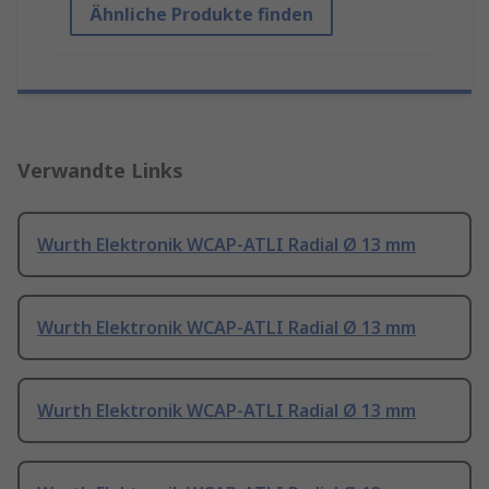
Ähnliche Produkte finden
Verwandte Links
Wurth Elektronik WCAP-ATLI Radial Ø 13 mm
Wurth Elektronik WCAP-ATLI Radial Ø 13 mm
Wurth Elektronik WCAP-ATLI Radial Ø 13 mm