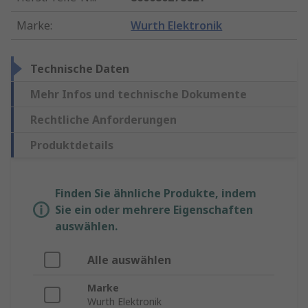
Marke
:
Wurth Elektronik
Technische Daten
Mehr Infos und technische Dokumente
Rechtliche Anforderungen
Produktdetails
Finden Sie ähnliche Produkte, indem
Sie ein oder mehrere Eigenschaften
auswählen.
Alle auswählen
Marke
Wurth Elektronik