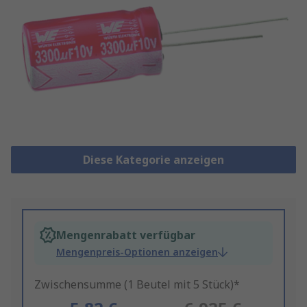
Diese Kategorie anzeigen
Mengenrabatt verfügbar
Mengenpreis-Optionen anzeigen
Zwischensumme (1 Beutel mit 5 Stück)*