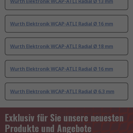
Wurth Elektronik WCAP-ATLI Radial Ø 13 mm
Wurth Elektronik WCAP-ATLI Radial Ø 16 mm
Wurth Elektronik WCAP-ATLI Radial Ø 18 mm
Wurth Elektronik WCAP-ATLI Radial Ø 16 mm
Wurth Elektronik WCAP-ATLI Radial Ø 6.3 mm
Exklusiv für Sie unsere neuesten
Produkte und Angebote