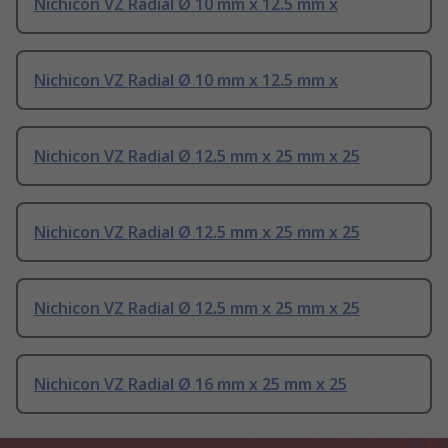
Nichicon VZ Radial Ø 10 mm x 12.5 mm x
Nichicon VZ Radial Ø 10 mm x 12.5 mm x
Nichicon VZ Radial Ø 12.5 mm x 25 mm x 25
Nichicon VZ Radial Ø 12.5 mm x 25 mm x 25
Nichicon VZ Radial Ø 12.5 mm x 25 mm x 25
Nichicon VZ Radial Ø 16 mm x 25 mm x 25