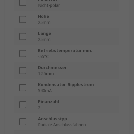
Nicht-polar
Höhe
25mm
Länge
25mm
Betriebstemperatur min.
-55°C
Durchmesser
12.5mm
Kondensator-Ripplestrom
540mA
Pinanzahl
2
Anschlusstyp
Radiale Anschlussfahnen