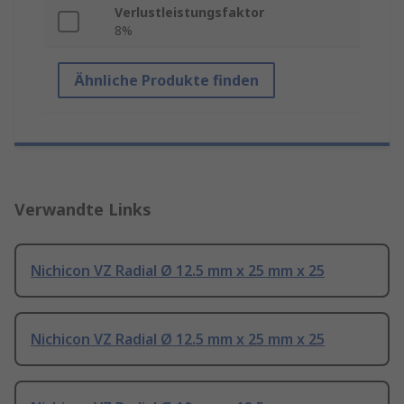
Verlustleistungsfaktor
8%
Ähnliche Produkte finden
Verwandte Links
Nichicon VZ Radial Ø 12.5 mm x 25 mm x 25
Nichicon VZ Radial Ø 12.5 mm x 25 mm x 25