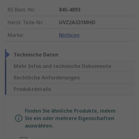
RS Best.-Nr.
:
845-4893
Herst. Teile-Nr.
:
UVZ2A331MHD
Marke
:
Nichicon
Technische Daten
Mehr Infos und technische Dokumente
Rechtliche Anforderungen
Produktdetails
Finden Sie ähnliche Produkte, indem
Sie ein oder mehrere Eigenschaften
auswählen.