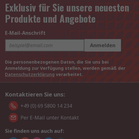
Exklusiv für Sie unsere neuesten
Produkte und Angebote
E-Mail-Anschrift
Anmelden
Die personenbezogenen Daten, die Sie uns bei
Anmeldung zur Verfügung stellen, werden gemäß der
Datenschutzerklärung
verarbeitet.
Kontaktieren Sie uns:
+49 (0) 69 5800 14 234
Per E-Mail unter Kontakt
Sie finden uns auch auf: