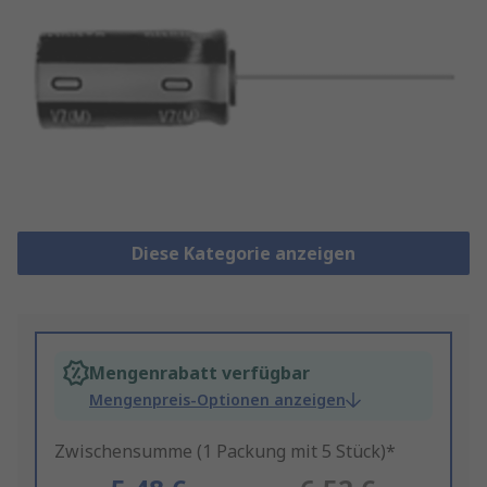
Diese Kategorie anzeigen
Mengenrabatt verfügbar
Mengenpreis-Optionen anzeigen
Zwischensumme (1 Packung mit 5 Stück)*