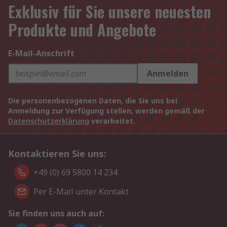
Exklusiv für Sie unsere neuesten
Produkte und Angebote
E-Mail-Anschrift
Anmelden
Die personenbezogenen Daten, die Sie uns bei
Anmeldung zur Verfügung stellen, werden gemäß der
Datenschutzerklärung
verarbeitet.
Kontaktieren Sie uns:
+49 (0) 69 5800 14 234
Per E-Mail unter Kontakt
Sie finden uns auch auf: