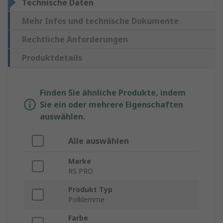
Technische Daten
Mehr Infos und technische Dokumente
Rechtliche Anforderungen
Produktdetails
Finden Sie ähnliche Produkte, indem
Sie ein oder mehrere Eigenschaften
auswählen.
Alle auswählen
Marke
RS PRO
Produkt Typ
Polklemme
Farbe