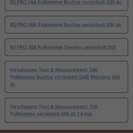
RS PRO 16A Polklemme Buchse vernickelt 50V dc
RS PRO 16A Polklemme Buchse vernickelt 50V dc
RS PRO 30A Polklemme Stecker vernickelt 50V
Hirschmann Test & Measurement 16A
Polklemme Buchse vernickelt Gelb Messing, 60V
dc
Hirschmann Test & Measurement 16A
Polklemme vernickelt 60V dc 14 mm