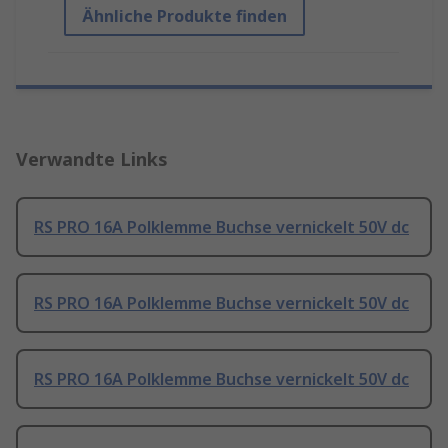
Ähnliche Produkte finden
Verwandte Links
RS PRO 16A Polklemme Buchse vernickelt 50V dc
RS PRO 16A Polklemme Buchse vernickelt 50V dc
RS PRO 16A Polklemme Buchse vernickelt 50V dc