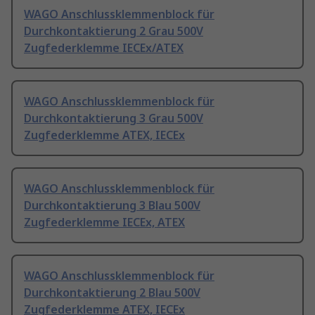
WAGO Anschlussklemmenblock für
Durchkontaktierung 2 Grau 500V
Zugfederklemme IECEx/ATEX
WAGO Anschlussklemmenblock für
Durchkontaktierung 3 Grau 500V
Zugfederklemme ATEX, IECEx
WAGO Anschlussklemmenblock für
Durchkontaktierung 3 Blau 500V
Zugfederklemme IECEx, ATEX
WAGO Anschlussklemmenblock für
Durchkontaktierung 2 Blau 500V
Zugfederklemme ATEX, IECEx