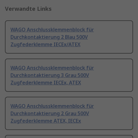
Verwandte Links
WAGO Anschlussklemmenblock für
Durchkontaktierung 2 Blau 500V
Zugfederklemme IECEx/ATEX
WAGO Anschlussklemmenblock für
Durchkontaktierung 3 Grau 500V
Zugfederklemme IECEx, ATEX
WAGO Anschlussklemmenblock für
Durchkontaktierung 2 Grau 500V
Zugfederklemme ATEX, IECEx