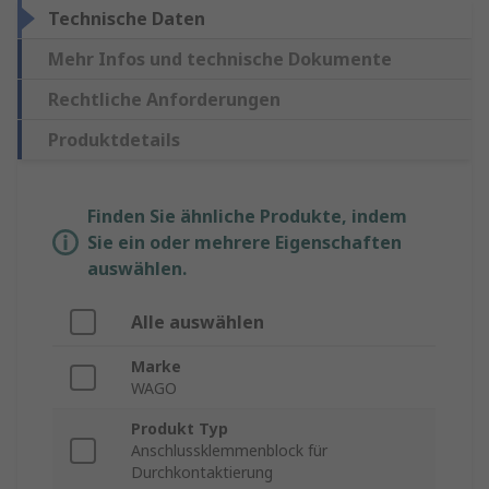
Technische Daten
Mehr Infos und technische Dokumente
Rechtliche Anforderungen
Produktdetails
Finden Sie ähnliche Produkte, indem
Sie ein oder mehrere Eigenschaften
auswählen.
Alle auswählen
Marke
WAGO
Produkt Typ
Anschlussklemmenblock für
Durchkontaktierung