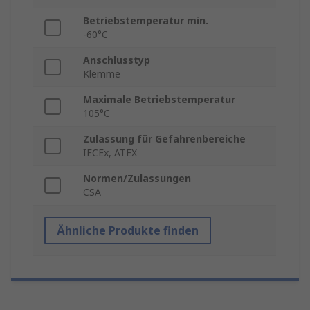
Betriebstemperatur min.
-60°C
Anschlusstyp
Klemme
Maximale Betriebstemperatur
105°C
Zulassung für Gefahrenbereiche
IECEx, ATEX
Normen/Zulassungen
CSA
Ähnliche Produkte finden