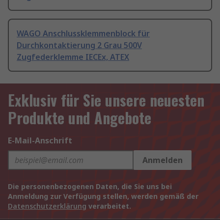
WAGO Anschlussklemmenblock für
Durchkontaktierung 2 Grau 500V
Zugfederklemme IECEx, ATEX
Exklusiv für Sie unsere neuesten
Produkte und Angebote
E-Mail-Anschrift
Anmelden
Die personenbezogenen Daten, die Sie uns bei
Anmeldung zur Verfügung stellen, werden gemäß der
Datenschutzerklärung
verarbeitet.