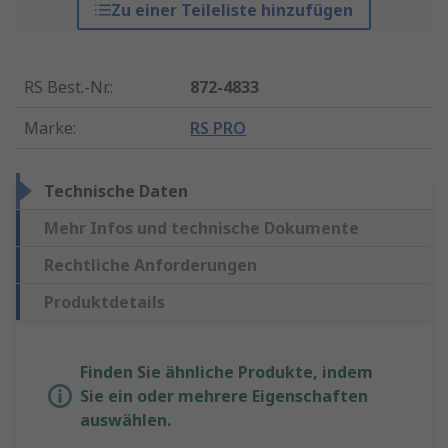
Zu einer Teileliste hinzufügen
RS Best.-Nr.
:
872-4833
Marke
:
RS PRO
Technische Daten
Mehr Infos und technische Dokumente
Rechtliche Anforderungen
Produktdetails
Finden Sie ähnliche Produkte, indem
Sie ein oder mehrere Eigenschaften
auswählen.