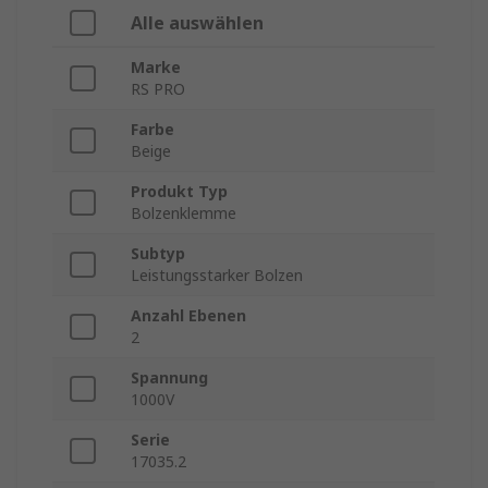
Alle auswählen
Marke
RS PRO
Farbe
Beige
Produkt Typ
Bolzenklemme
Subtyp
Leistungsstarker Bolzen
Anzahl Ebenen
2
Spannung
1000V
Serie
17035.2