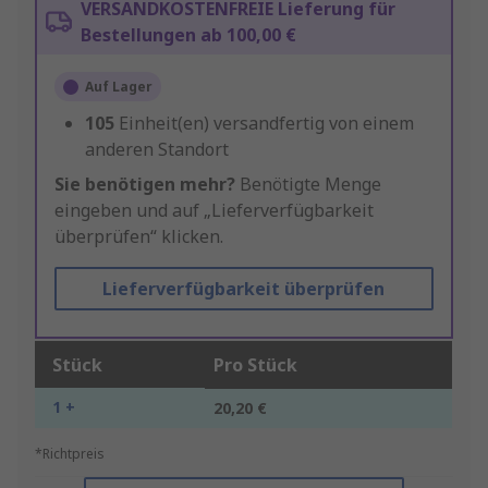
VERSANDKOSTENFREIE Lieferung für
Bestellungen ab 100,00 €
Auf Lager
105
Einheit(en) versandfertig von einem
anderen Standort
Sie benötigen mehr?
Benötigte Menge
eingeben und auf „Lieferverfügbarkeit
überprüfen“ klicken.
Lieferverfügbarkeit überprüfen
Stück
Pro Stück
1 +
20,20 €
*Richtpreis