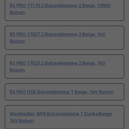
RS PRO 17170.2 Bolzenklemme 2 Beige, 1000V
Bolzen
RS PRO 17027.2 Bolzenklemme 2 Beige, 1kV
Bolzen
RS PRO 17023.2 Bolzenklemme 2 Beige, 1kV
Bolzen
RS PRO HSK Bolzenklemme 1 Beige, 1kV Bolzen
Weidmüller WF8 Bolzenklemme 1 Dunkelbeige
1kV Bolzen