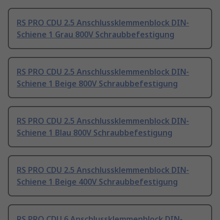
RS PRO CDU 2.5 Anschlussklemmenblock DIN-
Schiene 1 Grau 800V Schraubbefestigung
RS PRO CDU 2.5 Anschlussklemmenblock DIN-
Schiene 1 Beige 800V Schraubbefestigung
RS PRO CDU 2.5 Anschlussklemmenblock DIN-
Schiene 1 Blau 800V Schraubbefestigung
RS PRO CDU 2.5 Anschlussklemmenblock DIN-
Schiene 1 Beige 400V Schraubbefestigung
RS PRO CDU 6 Anschlussklemmenblock DIN-