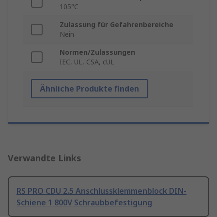
105°C
Zulassung für Gefahrenbereiche
Nein
Normen/Zulassungen
IEC, UL, CSA, cUL
Ähnliche Produkte finden
Verwandte Links
RS PRO CDU 2.5 Anschlussklemmenblock DIN-
Schiene 1 800V Schraubbefestigung