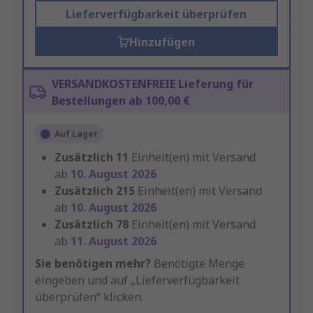
Lieferverfügbarkeit überprüfen
Hinzufügen
VERSANDKOSTENFREIE Lieferung für
Bestellungen ab 100,00 €
Auf Lager
Zusätzlich
11
Einheit(en) mit Versand
ab
10. August 2026
Zusätzlich
215
Einheit(en) mit Versand
ab
10. August 2026
Zusätzlich
78
Einheit(en) mit Versand
ab
11. August 2026
Sie benötigen mehr?
Benötigte Menge
eingeben und auf „Lieferverfügbarkeit
überprüfen“ klicken.