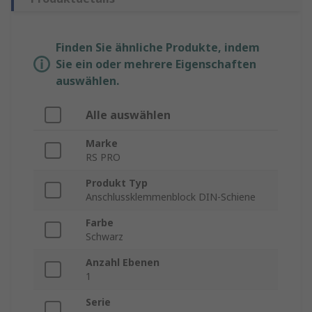
Finden Sie ähnliche Produkte, indem
Sie ein oder mehrere Eigenschaften
auswählen.
Alle auswählen
Marke
RS PRO
Produkt Typ
Anschlussklemmenblock DIN-Schiene
Farbe
Schwarz
Anzahl Ebenen
1
Serie