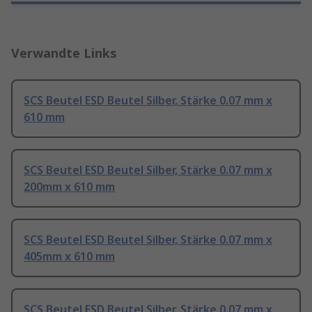
Verwandte Links
SCS Beutel ESD Beutel Silber, Stärke 0.07 mm x
610 mm
SCS Beutel ESD Beutel Silber, Stärke 0.07 mm x
200mm x 610 mm
SCS Beutel ESD Beutel Silber, Stärke 0.07 mm x
405mm x 610 mm
SCS Beutel ESD Beutel Silber, Stärke 0.07 mm x