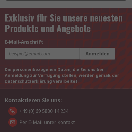
Exklusiv für Sie unsere neuesten
Produkte und Angebote
E-Mail-Anschrift
Anmelden
Die personenbezogenen Daten, die Sie uns bei
Anmeldung zur Verfügung stellen, werden gemäß der
Datenschutzerklärung
verarbeitet.
Kontaktieren Sie uns:
+49 (0) 69 5800 14 234
Per E-Mail unter Kontakt