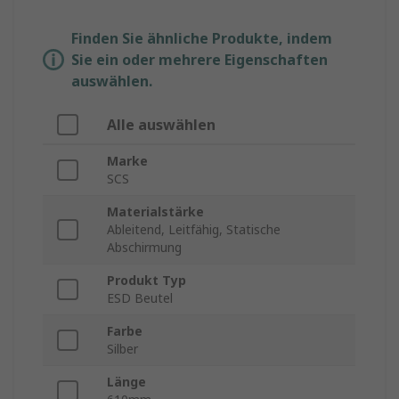
Finden Sie ähnliche Produkte, indem
Sie ein oder mehrere Eigenschaften
auswählen.
Alle auswählen
Marke
SCS
Materialstärke
Ableitend, Leitfähig, Statische
Abschirmung
Produkt Typ
ESD Beutel
Farbe
Silber
Länge