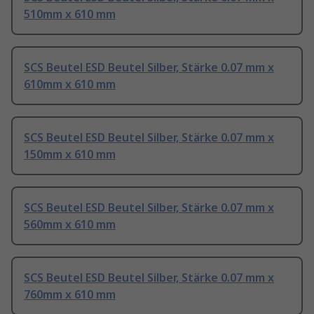
510mm x 610 mm
SCS Beutel ESD Beutel Silber, Stärke 0.07 mm x
610mm x 610 mm
SCS Beutel ESD Beutel Silber, Stärke 0.07 mm x
150mm x 610 mm
SCS Beutel ESD Beutel Silber, Stärke 0.07 mm x
560mm x 610 mm
SCS Beutel ESD Beutel Silber, Stärke 0.07 mm x
760mm x 610 mm