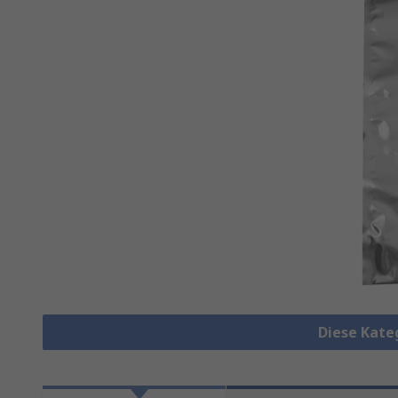
Diese Kate