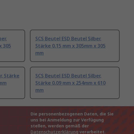
ber,
SCS Beutel ESD Beutel Silber,
x 305
Stärke 0.15 mm x 305mm x 305
mm
r, Stärke
SCS Beutel ESD Beutel Silber,
 mm
Stärke 0.09 mm x 254mm x 610
mm
Die personenbezogenen Daten, die Sie
uns bei Anmeldung zur Verfügung
stellen, werden gemäß der
Datenschutzerklärung
verarbeitet.