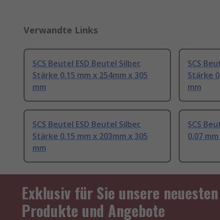
Verwandte Links
SCS Beutel ESD Beutel Silber,
SCS Beut
Stärke 0.15 mm x 254mm x 305
Stärke 
mm
mm
SCS Beutel ESD Beutel Silber,
SCS Beut
Stärke 0.15 mm x 203mm x 305
0.07 mm
mm
Exklusiv für Sie unsere neuesten
Produkte und Angebote