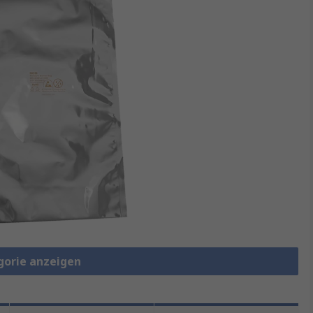
gorie anzeigen