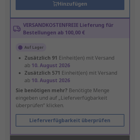
Hinzufügen
VERSANDKOSTENFREIE Lieferung für
Bestellungen ab 100,00 €
Auf Lager
Zusätzlich
91
Einheit(en) mit Versand
ab
10. August 2026
Zusätzlich
571
Einheit(en) mit Versand
ab
10. August 2026
Sie benötigen mehr?
Benötigte Menge
eingeben und auf „Lieferverfügbarkeit
überprüfen“ klicken.
Lieferverfügbarkeit überprüfen