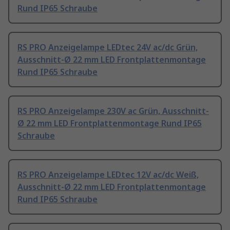
Rund IP65 Schraube
RS PRO Anzeigelampe LEDtec 24V ac/dc Grün,
Ausschnitt-Ø 22 mm LED Frontplattenmontage
Rund IP65 Schraube
RS PRO Anzeigelampe 230V ac Grün, Ausschnitt-
Ø 22 mm LED Frontplattenmontage Rund IP65
Schraube
RS PRO Anzeigelampe LEDtec 12V ac/dc Weiß,
Ausschnitt-Ø 22 mm LED Frontplattenmontage
Rund IP65 Schraube