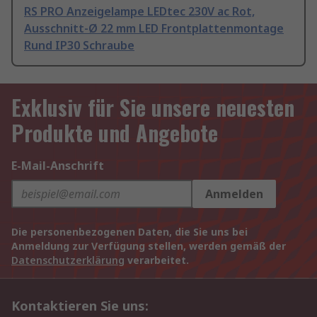
RS PRO Anzeigelampe LEDtec 230V ac Rot,
Ausschnitt-Ø 22 mm LED Frontplattenmontage
Rund IP30 Schraube
Exklusiv für Sie unsere neuesten
Produkte und Angebote
E-Mail-Anschrift
Anmelden
Die personenbezogenen Daten, die Sie uns bei
Anmeldung zur Verfügung stellen, werden gemäß der
Datenschutzerklärung
verarbeitet.
Kontaktieren Sie uns: