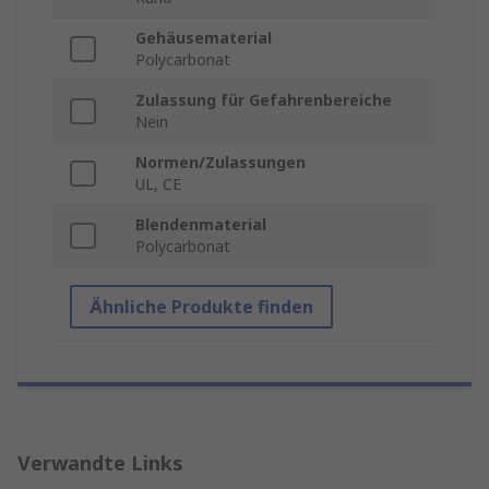
Gehäusematerial
Polycarbonat
Zulassung für Gefahrenbereiche
Nein
Normen/Zulassungen
UL, CE
Blendenmaterial
Polycarbonat
Ähnliche Produkte finden
Verwandte Links