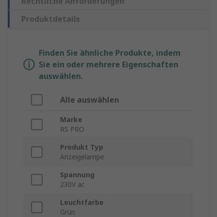
Rechtliche Anforderungen
Produktdetails
Finden Sie ähnliche Produkte, indem
Sie ein oder mehrere Eigenschaften
auswählen.
Alle auswählen
Marke
RS PRO
Produkt Typ
Anzeigelampe
Spannung
230V ac
Leuchtfarbe
Grün