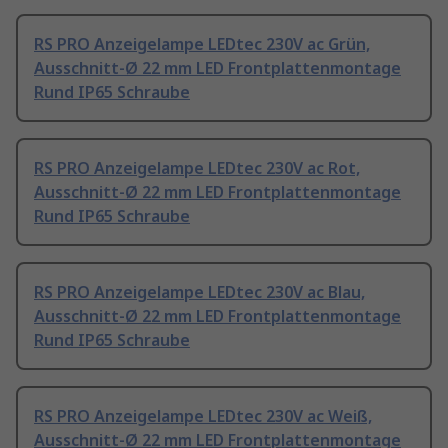
RS PRO Anzeigelampe LEDtec 230V ac Grün,
Ausschnitt-Ø 22 mm LED Frontplattenmontage
Rund IP65 Schraube
RS PRO Anzeigelampe LEDtec 230V ac Rot,
Ausschnitt-Ø 22 mm LED Frontplattenmontage
Rund IP65 Schraube
RS PRO Anzeigelampe LEDtec 230V ac Blau,
Ausschnitt-Ø 22 mm LED Frontplattenmontage
Rund IP65 Schraube
RS PRO Anzeigelampe LEDtec 230V ac Weiß,
Ausschnitt-Ø 22 mm LED Frontplattenmontage