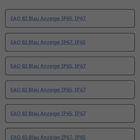
EAO 82 Blau Anzeige IP65, IP67
EAO 82 Blau Anzeige IP67, IP65
EAO 82 Blau Anzeige IP65, IP67
EAO 82 Blau Anzeige IP65, IP67
EAO 82 Blau Anzeige IP65, IP67
EAO 82 Blau Anzeige IP67, IP65