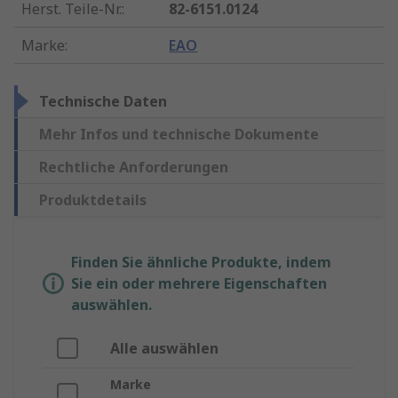
Herst. Teile-Nr.
:
82-6151.0124
Marke
:
EAO
Technische Daten
Mehr Infos und technische Dokumente
Rechtliche Anforderungen
Produktdetails
Finden Sie ähnliche Produkte, indem
Sie ein oder mehrere Eigenschaften
auswählen.
Alle auswählen
Marke