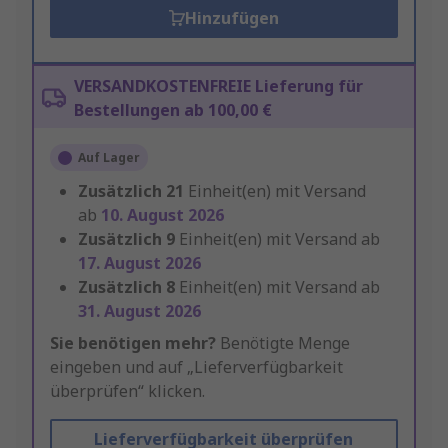
Hinzufügen
VERSANDKOSTENFREIE Lieferung für
Bestellungen ab 100,00 €
Auf Lager
Zusätzlich
21
Einheit(en) mit Versand
ab
10. August 2026
Zusätzlich
9
Einheit(en) mit Versand ab
17. August 2026
Zusätzlich
8
Einheit(en) mit Versand ab
31. August 2026
Sie benötigen mehr?
Benötigte Menge
eingeben und auf „Lieferverfügbarkeit
überprüfen“ klicken.
Lieferverfügbarkeit überprüfen