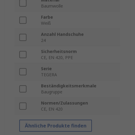
Baumwolle
Farbe
Weiß
Anzahl Handschuhe
24
Sicherheitsnorm
CE, EN 420, PPE
Serie
TEGERA
Beständigkeitsmerkmale
Baugruppe
Normen/Zulassungen
CE, EN 420
Ähnliche Produkte finden