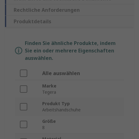
Rechtliche Anforderungen
Produktdetails
Finden Sie ähnliche Produkte, indem
Sie ein oder mehrere Eigenschaften
auswählen.
Alle auswählen
Marke
Tegera
Produkt Typ
Arbeitshandschuhe
Größe
8
Material