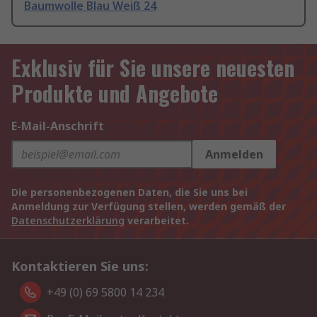
Baumwolle Blau Weiß 24
Exklusiv für Sie unsere neuesten
Produkte und Angebote
E-Mail-Anschrift
Anmelden
Die personenbezogenen Daten, die Sie uns bei
Anmeldung zur Verfügung stellen, werden gemäß der
Datenschutzerklärung
verarbeitet.
Kontaktieren Sie uns:
+49 (0) 69 5800 14 234