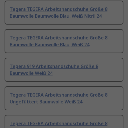
Tegera TEGERA Arbeitshandschuhe Größe 8
Baumwolle Baumwolle Blau, Weiß Nitril 24
Tegera TEGERA Arbeitshandschuhe Größe 8
Baumwolle Baumwolle Blau, Weiß 24
Tegera 919 Arbeitshandschuhe Größe 8
Baumwolle Weiß 24
Tegera TEGERA Arbeitshandschuhe Größe 8
Ungefüttert Baumwolle Weiß 24
Tegera TEGERA Arbeitshandschuhe Größe 8