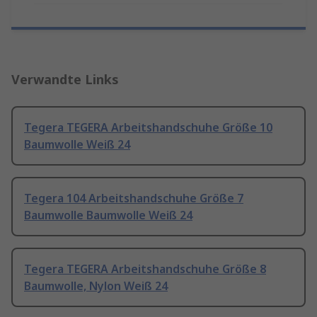
Verwandte Links
Tegera TEGERA Arbeitshandschuhe Größe 10
Baumwolle Weiß 24
Tegera 104 Arbeitshandschuhe Größe 7
Baumwolle Baumwolle Weiß 24
Tegera TEGERA Arbeitshandschuhe Größe 8
Baumwolle, Nylon Weiß 24