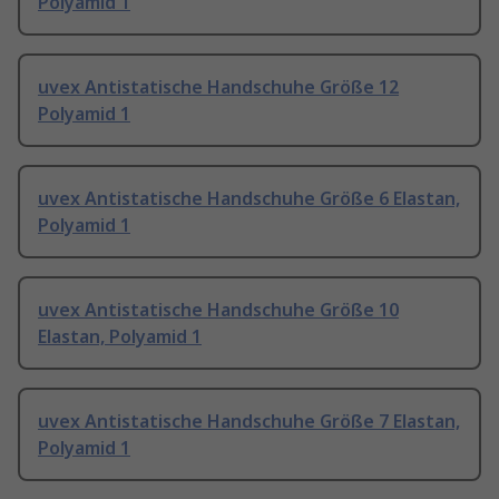
Polyamid 1
uvex Antistatische Handschuhe Größe 12
Polyamid 1
uvex Antistatische Handschuhe Größe 6 Elastan,
Polyamid 1
uvex Antistatische Handschuhe Größe 10
Elastan, Polyamid 1
uvex Antistatische Handschuhe Größe 7 Elastan,
Polyamid 1