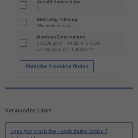
Anzahl Handschuhe
1
Mehrweg-/Einweg-
Wiederverwendbar
Normen/Zulassungen
EN 388:2016 + A1:2018, EN ISO
21420:2020, EN 16350:2014
Ähnliche Produkte finden
Verwandte Links
uvex Antistatische Handschuhe Größe 7