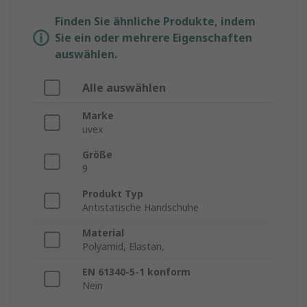
Finden Sie ähnliche Produkte, indem
Sie ein oder mehrere Eigenschaften
auswählen.
Alle auswählen
Marke
uvex
Größe
9
Produkt Typ
Antistatische Handschuhe
Material
Polyamid, Elastan,
EN 61340-5-1 konform
Nein