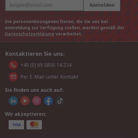
Anmelden
Die personenbezogenen Daten, die Sie uns bei
Anmeldung zur Verfügung stellen, werden gemäß der
Datenschutzerklärung
verarbeitet.
Kontaktieren Sie uns:
+49 (0) 69 5800 14 234
Per E-Mail unter Kontakt
Sie finden uns auch auf:
Wir akzeptieren: