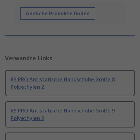
Ähnliche Produkte finden
Verwandte Links
RS PRO Antistatische Handschuhe Größe 8
Polyethylen 2
RS PRO Antistatische Handschuhe Größe 9
Polyethylen 2