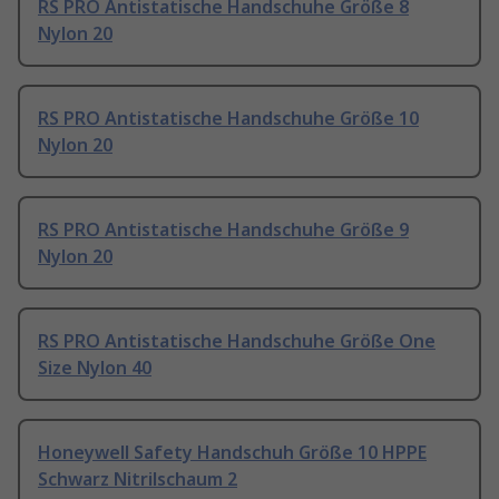
RS PRO Antistatische Handschuhe Größe 8
Nylon 20
RS PRO Antistatische Handschuhe Größe 10
Nylon 20
RS PRO Antistatische Handschuhe Größe 9
Nylon 20
RS PRO Antistatische Handschuhe Größe One
Size Nylon 40
Honeywell Safety Handschuh Größe 10 HPPE
Schwarz Nitrilschaum 2