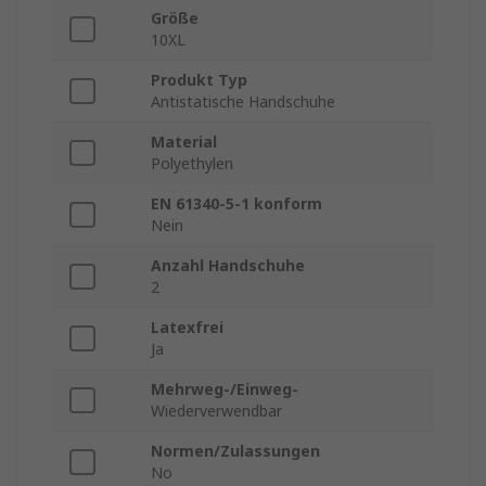
Größe
10XL
Produkt Typ
Antistatische Handschuhe
Material
Polyethylen
EN 61340-5-1 konform
Nein
Anzahl Handschuhe
2
Latexfrei
Ja
Mehrweg-/Einweg-
Wiederverwendbar
Normen/Zulassungen
No