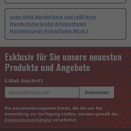
uvex Helix Abriebfeste und reißfeste
Handschuhe Größe 8 Polyethylen
Hochleistungs-Polyethylen Nitril 2
Exklusiv für Sie unsere neuesten
Produkte und Angebote
E-Mail-Anschrift
Anmelden
Die personenbezogenen Daten, die Sie uns bei
Anmeldung zur Verfügung stellen, werden gemäß der
Datenschutzerklärung
verarbeitet.