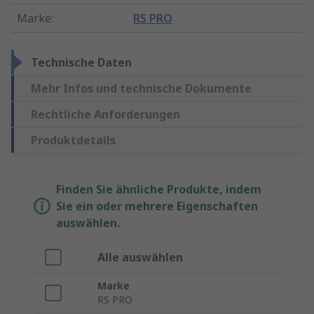
Marke
:
RS PRO
Technische Daten
Mehr Infos und technische Dokumente
Rechtliche Anforderungen
Produktdetails
Finden Sie ähnliche Produkte, indem
Sie ein oder mehrere Eigenschaften
auswählen.
Alle auswählen
Marke
RS PRO