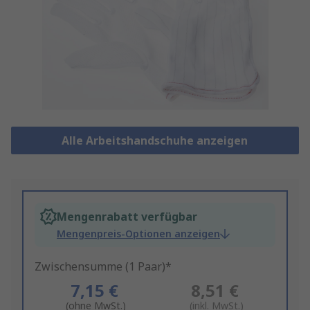
Alle Arbeitshandschuhe anzeigen
Mengenrabatt verfügbar
Mengenpreis-Optionen anzeigen
Zwischensumme (1 Paar)*
7,15 €
8,51 €
(ohne MwSt.)
(inkl. MwSt.)