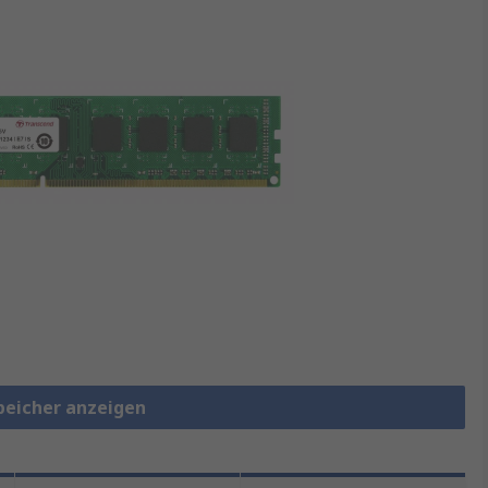
speicher anzeigen