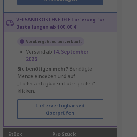
VERSANDKOSTENFREIE Lieferung für
Bestellungen ab 100,00 €
Vorübergehend ausverkauft
Versand ab
14. September
2026
Sie benötigen mehr?
Benötigte
Menge eingeben und auf
„Lieferverfügbarkeit überprüfen“
klicken.
Lieferverfügbarkeit
überprüfen
Stück
Pro Stück