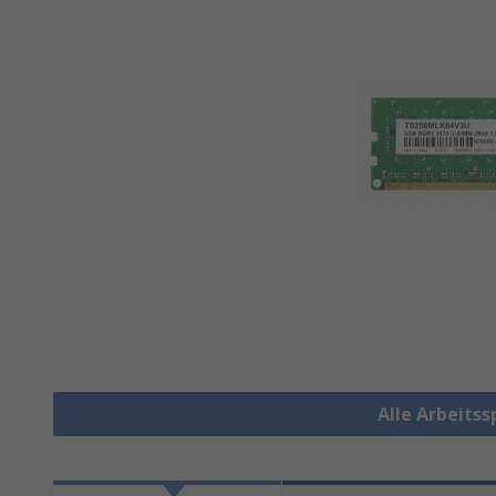
Alle Arbeits