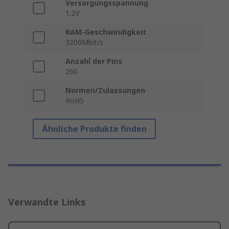
Versorgungsspannung
1.2V
RAM-Geschwindigkeit
3200Mbit/s
Anzahl der Pins
260
Normen/Zulassungen
RoHS
Ähnliche Produkte finden
Verwandte Links