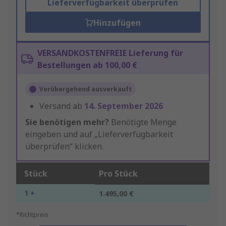
Lieferverfügbarkeit überprüfen
Hinzufügen
VERSANDKOSTENFREIE Lieferung für
Bestellungen ab 100,00 €
Vorübergehend ausverkauft
Versand ab
14. September 2026
Sie benötigen mehr?
Benötigte Menge
eingeben und auf „Lieferverfügbarkeit
überprüfen“ klicken.
Stück
Pro Stück
1 +
1.495,00 €
*Richtpreis