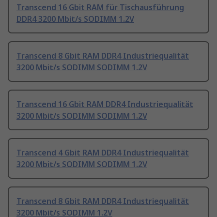
Transcend 16 Gbit RAM für Tischausführung
DDR4 3200 Mbit/s SODIMM 1.2V
Transcend 8 Gbit RAM DDR4 Industriequalität
3200 Mbit/s SODIMM SODIMM 1.2V
Transcend 16 Gbit RAM DDR4 Industriequalität
3200 Mbit/s SODIMM SODIMM 1.2V
Transcend 4 Gbit RAM DDR4 Industriequalität
3200 Mbit/s SODIMM SODIMM 1.2V
Transcend 8 Gbit RAM DDR4 Industriequalität
3200 Mbit/s SODIMM 1.2V