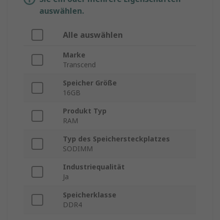
auswählen.
Alle auswählen
Marke
Transcend
Speicher Größe
16GB
Produkt Typ
RAM
Typ des Speichersteckplatzes
SODIMM
Industriequalität
Ja
Speicherklasse
DDR4