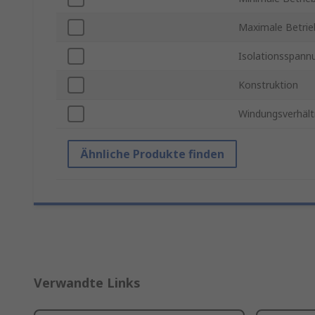
Maximale Betrie
Isolationsspann
Konstruktion
Windungsverhält
Ähnliche Produkte finden
Verwandte Links