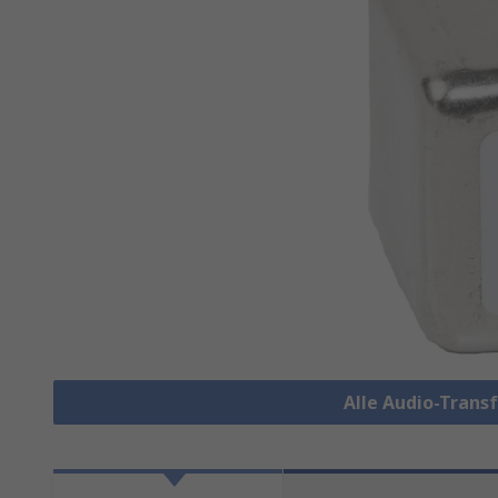
Alle Audio-Tran