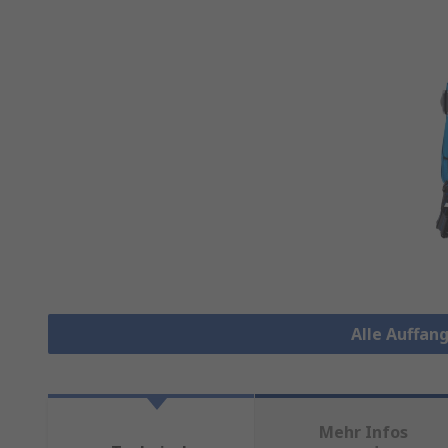
Alle Auffan
Mehr Infos