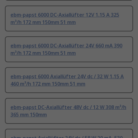
ebm-papst 6000 DC-Axiallüfter 12V 1.15 A 325
m³/h 172 mm 150mm 51 mm
ebm-papst 6000 DC-Axiallüfter 24V 660 mA 390
m³/h 172 mm 150mm 51 mm
ebm-papst 6000 Axiallüfter 24V dc / 32 W 1.15 A
460 m³/h 172 mm 150mm 51 mm
ebm-papst DC-Axiallüfter 48V dc / 12 W 308 m³/h
365 mm 150mm