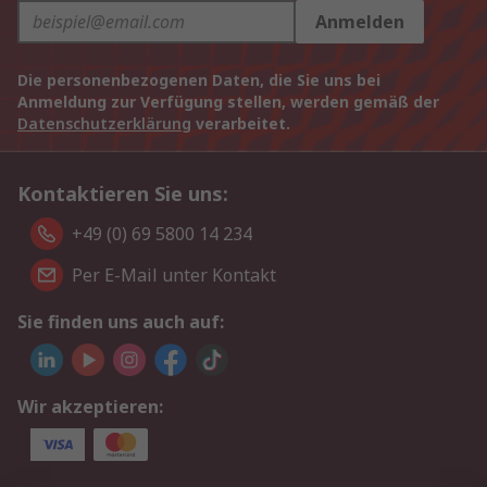
Anmelden
Die personenbezogenen Daten, die Sie uns bei
Anmeldung zur Verfügung stellen, werden gemäß der
Datenschutzerklärung
verarbeitet.
Kontaktieren Sie uns:
+49 (0) 69 5800 14 234
Per E-Mail unter Kontakt
Sie finden uns auch auf:
Wir akzeptieren: