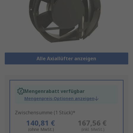
Alle Axiallüfter anzeigen
Mengenrabatt verfügbar
Mengenpreis-Optionen anzeigen
Zwischensumme (1 Stück)*
140,81 €
167,56 €
(ohne MwSt.)
(inkl. MwSt.)