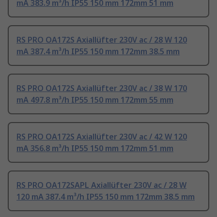
mA 383.9 m³/h IP55 150 mm 172mm 51 mm
RS PRO OA172S Axiallüfter 230V ac / 28 W 120
mA 387.4 m³/h IP55 150 mm 172mm 38.5 mm
RS PRO OA172S Axiallüfter 230V ac / 38 W 170
mA 497.8 m³/h IP55 150 mm 172mm 55 mm
RS PRO OA172S Axiallüfter 230V ac / 42 W 120
mA 356.8 m³/h IP55 150 mm 172mm 51 mm
RS PRO OA172SAPL Axiallüfter 230V ac / 28 W
120 mA 387.4 m³/h IP55 150 mm 172mm 38.5 mm