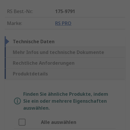
RS Best.-Nr.
:
175-9791
Marke
:
RS PRO
Technische Daten
Mehr Infos und technische Dokumente
Rechtliche Anforderungen
Produktdetails
Finden Sie ähnliche Produkte, indem
Sie ein oder mehrere Eigenschaften
auswählen.
Alle auswählen