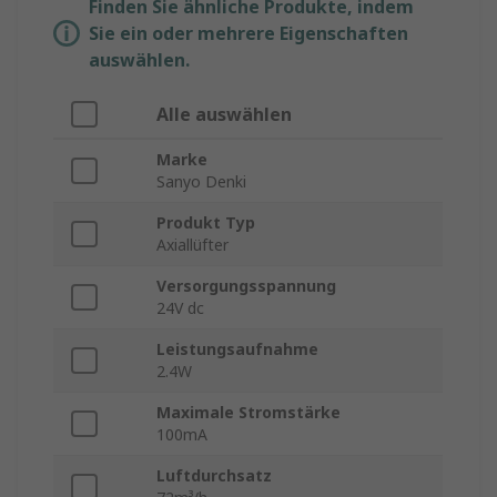
Finden Sie ähnliche Produkte, indem
Sie ein oder mehrere Eigenschaften
auswählen.
Alle auswählen
Marke
Sanyo Denki
Produkt Typ
Axiallüfter
Versorgungsspannung
24V dc
Leistungsaufnahme
2.4W
Maximale Stromstärke
100mA
Luftdurchsatz