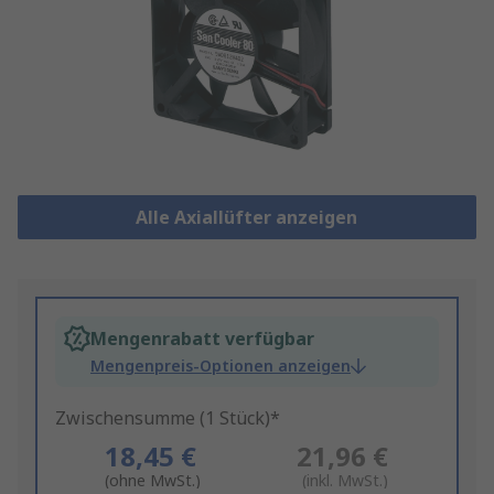
Alle Axiallüfter anzeigen
Mengenrabatt verfügbar
Mengenpreis-Optionen anzeigen
Zwischensumme (1 Stück)*
18,45 €
21,96 €
(ohne MwSt.)
(inkl. MwSt.)