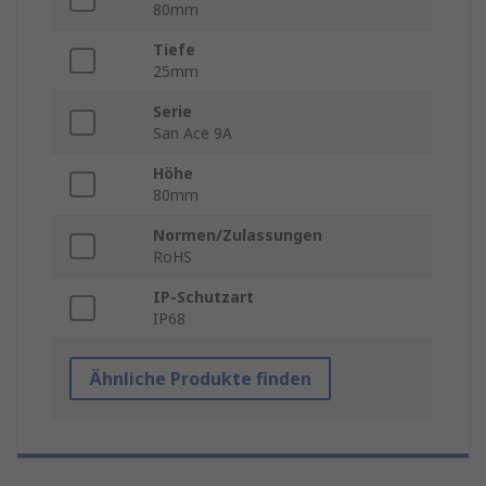
80mm
Tiefe
25mm
Serie
San Ace 9A
Höhe
80mm
Normen/Zulassungen
RoHS
IP-Schutzart
IP68
Ähnliche Produkte finden