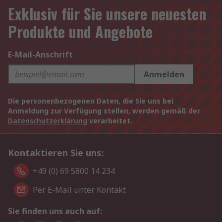
Exklusiv für Sie unsere neuesten
Produkte und Angebote
E-Mail-Anschrift
Anmelden
Die personenbezogenen Daten, die Sie uns bei
Anmeldung zur Verfügung stellen, werden gemäß der
Datenschutzerklärung
verarbeitet.
Kontaktieren Sie uns:
+49 (0) 69 5800 14 234
Per E-Mail unter Kontakt
Sie finden uns auch auf: