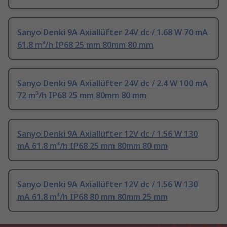
Sanyo Denki 9A Axiallüfter 24V dc / 1.68 W 70 mA
61.8 m³/h IP68 25 mm 80mm 80 mm
Sanyo Denki 9A Axiallüfter 24V dc / 2.4 W 100 mA
72 m³/h IP68 25 mm 80mm 80 mm
Sanyo Denki 9A Axiallüfter 12V dc / 1.56 W 130
mA 61.8 m³/h IP68 25 mm 80mm 80 mm
Sanyo Denki 9A Axiallüfter 12V dc / 1.56 W 130
mA 61.8 m³/h IP68 80 mm 80mm 25 mm