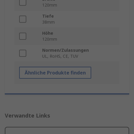
120mm
Tiefe
38mm
Höhe
120mm
Normen/Zulassungen
UL, RoHS, CE, TUV
Ähnliche Produkte finden
Verwandte Links