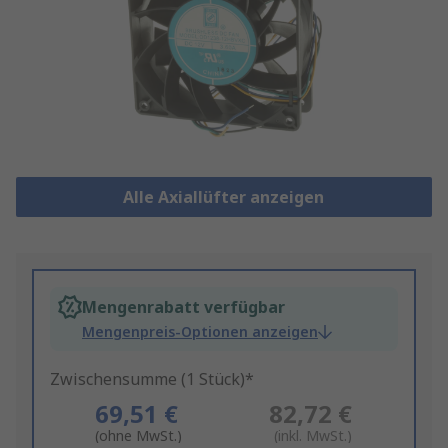
Alle Axiallüfter anzeigen
Mengenrabatt verfügbar
Mengenpreis-Optionen anzeigen
Zwischensumme (1 Stück)*
69,51 €
82,72 €
(ohne MwSt.)
(inkl. MwSt.)