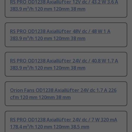
RS PRO OD1238 Axiallüfter 12V dc / 43.2 W 3.6 A
383.9 m³/h 120 mm 120mm 38 mm
RS PRO OD1238 Axiallüfter 48V dc / 48 W 1 A
383.9 m³/h 120 mm 120mm 38 mm
RS PRO OD1238 Axiallüfter 24V dc / 40.8 W 1.7 A
383.9 m³/h 120 mm 120mm 38 mm
Orion Fans OD1238 Axiallüfter 24V dc 1.7 A 226
cfm 120 mm 120mm 38 mm
RS PRO OD1238 Axiallüfter 24V dc / 7 W 320 mA
178.4 m³/h 120 mm 120mm 38.5 mm