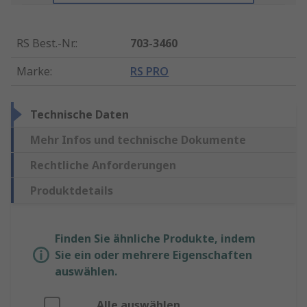
RS Best.-Nr.
:
703-3460
Marke
:
RS PRO
Technische Daten
Mehr Infos und technische Dokumente
Rechtliche Anforderungen
Produktdetails
Finden Sie ähnliche Produkte, indem
Sie ein oder mehrere Eigenschaften
auswählen.
Alle auswählen