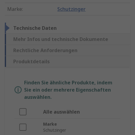
Marke
:
Schutzinger
Technische Daten
Mehr Infos und technische Dokumente
Rechtliche Anforderungen
Produktdetails
Finden Sie ähnliche Produkte, indem
Sie ein oder mehrere Eigenschaften
auswählen.
Alle auswählen
Marke
Schutzinger