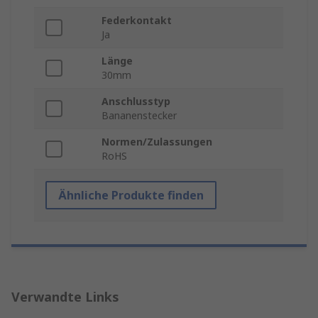
Federkontakt
Ja
Länge
30mm
Anschlusstyp
Bananenstecker
Normen/Zulassungen
RoHS
Ähnliche Produkte finden
Verwandte Links