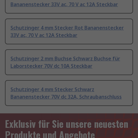
Bananenstecker 33V ac, 70 V ac 12A Steckbar
Schutzinger 4 mm Stecker Rot Bananenstecker
33V ac, 70 V ac 12A Steckbar
Schutzinger 2 mm Buchse Schwarz Buchse für
Laborstecker 70V dc 10A Steckbar
Schutzinger 4 mm Stecker Schwarz
Bananenstecker 70V dc 32A, Schraubanschluss
Exklusiv für Sie unsere neuesten
Produkte und Angebote