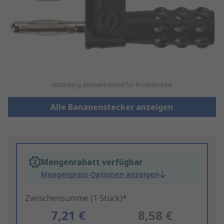
Abbildung stellvertretend für Produktreihe
Alle Bananenstecker anzeigen
Mengenrabatt verfügbar
Mengenpreis-Optionen anzeigen
Zwischensumme (1 Stück)*
7,21 €
8,58 €