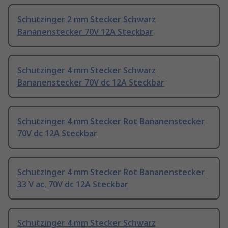
Schutzinger 2 mm Stecker Schwarz
Bananenstecker 70V 12A Steckbar
Schutzinger 4 mm Stecker Schwarz
Bananenstecker 70V dc 12A Steckbar
Schutzinger 4 mm Stecker Rot Bananenstecker
70V dc 12A Steckbar
Schutzinger 4 mm Stecker Rot Bananenstecker
33 V ac, 70V dc 12A Steckbar
Schutzinger 4 mm Stecker Schwarz