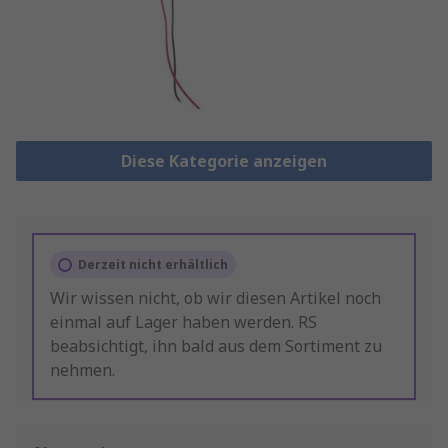
Diese Kategorie anzeigen
Derzeit nicht erhältlich
Wir wissen nicht, ob wir diesen Artikel noch
einmal auf Lager haben werden. RS
beabsichtigt, ihn bald aus dem Sortiment zu
nehmen.