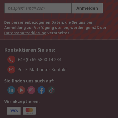
Anmelden
Die personenbezogenen Daten, die Sie uns bei
Anmeldung zur Verfügung stellen, werden gemäß der
Datenschutzerklärung
verarbeitet.
Kontaktieren Sie uns:
+49 (0) 69 5800 14 234
Per E-Mail unter Kontakt
Sie finden uns auch auf:
Wir akzeptieren: