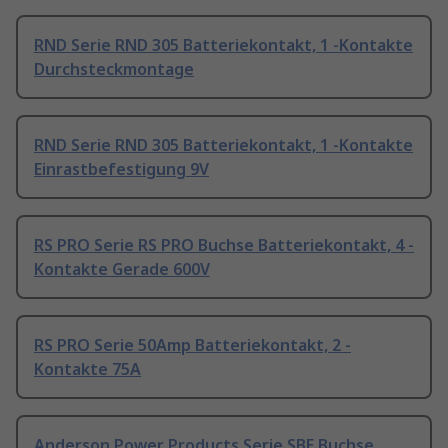
RND Serie RND 305 Batteriekontakt, 1 -Kontakte
Durchsteckmontage
RND Serie RND 305 Batteriekontakt, 1 -Kontakte
Einrastbefestigung 9V
RS PRO Serie RS PRO Buchse Batteriekontakt, 4 -
Kontakte Gerade 600V
RS PRO Serie 50Amp Batteriekontakt, 2 -
Kontakte 75A
Anderson Power Products Serie SBE Buchse