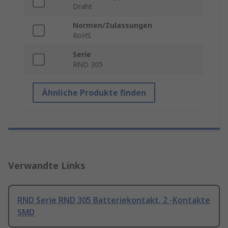
Draht
Normen/Zulassungen
RoHS
Serie
RND 305
Ähnliche Produkte finden
Verwandte Links
RND Serie RND 305 Batteriekontakt, 2 -Kontakte
SMD