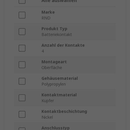
Alle auswählen
Marke
RND
Produkt Typ
Batteriekontakt
Anzahl der Kontakte
4
Montageart
Oberfläche
Gehäusematerial
Polypropylen
Kontaktmaterial
Kupfer
Kontaktbeschichtung
Nickel
Anschlusstyp