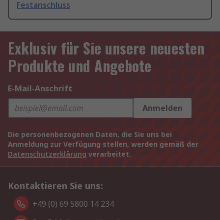
Festanschluss
Exklusiv für Sie unsere neuesten
Produkte und Angebote
E-Mail-Anschrift
Anmelden
Die personenbezogenen Daten, die Sie uns bei
Anmeldung zur Verfügung stellen, werden gemäß der
Datenschutzerklärung
verarbeitet.
Kontaktieren Sie uns:
+49 (0) 69 5800 14 234