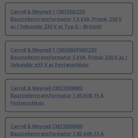
Carroll & Meynell 1 CM1500/230
Baustellentransformator 1.5 kVA, Primär 230 V
ac / Sekundär 230 V ac Typ G – Britisch
Carroll & Meynell 1 CM5000/FM0/230
Baustellentransformator 5 kVA, Primär 230 V ac /
Sekundär ±55 V ac Festanschluss
Carroll & Meynell CM3300WM2
Baustellentransformator 1.65 kVA 15 A
Festanschluss
Carroll & Meynell CM3300WM0
Baustellentransformator 1.65 kVA 15 A