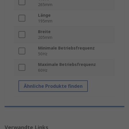
265mm
Länge
195mm
Breite
205mm
Minimale Betriebsfrequenz
50Hz
Maximale Betriebsfrequenz
60Hz
Ähnliche Produkte finden
Verwandte Links