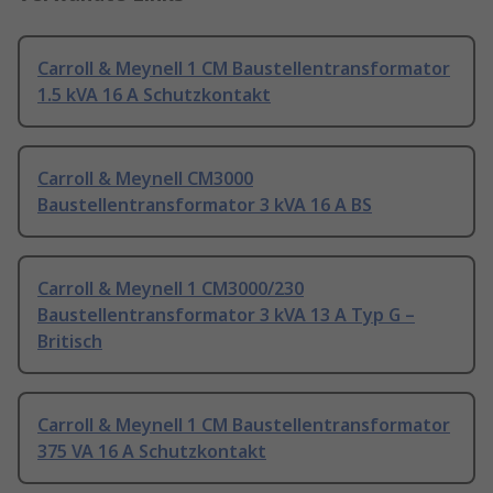
Carroll & Meynell 1 CM Baustellentransformator
1.5 kVA 16 A Schutzkontakt
Carroll & Meynell CM3000
Baustellentransformator 3 kVA 16 A BS
Carroll & Meynell 1 CM3000/230
Baustellentransformator 3 kVA 13 A Typ G –
Britisch
Carroll & Meynell 1 CM Baustellentransformator
375 VA 16 A Schutzkontakt