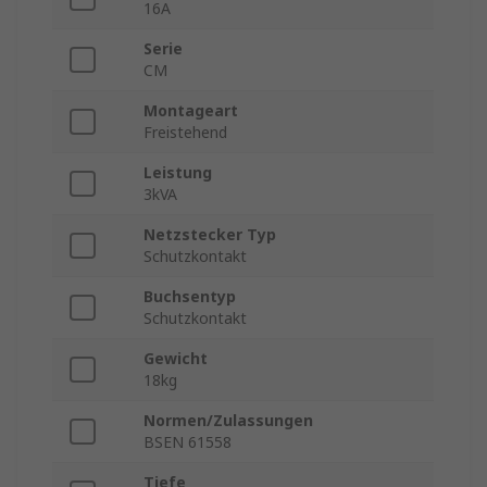
16A
Serie
CM
Montageart
Freistehend
Leistung
3kVA
Netzstecker Typ
Schutzkontakt
Buchsentyp
Schutzkontakt
Gewicht
18kg
Normen/Zulassungen
BSEN 61558
Tiefe