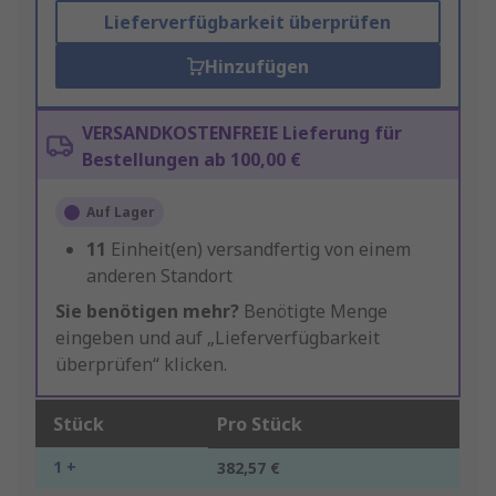
Lieferverfügbarkeit überprüfen
Hinzufügen
VERSANDKOSTENFREIE Lieferung für
Bestellungen ab 100,00 €
Auf Lager
11
Einheit(en) versandfertig von einem
anderen Standort
Sie benötigen mehr?
Benötigte Menge
eingeben und auf „Lieferverfügbarkeit
überprüfen“ klicken.
Stück
Pro Stück
1 +
382,57 €