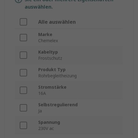
auswählen.
Alle auswählen
Marke
Chemelex
Kabeltyp
Frostschutz
Produkt Typ
Rohrbegleitheizung
Stromstärke
16A
Selbstregulierend
Ja
Spannung
230V ac