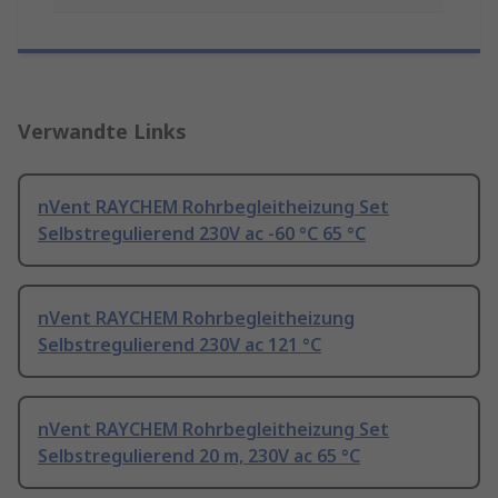
Verwandte Links
nVent RAYCHEM Rohrbegleitheizung Set
Selbstregulierend 230V ac -60 °C 65 °C
nVent RAYCHEM Rohrbegleitheizung
Selbstregulierend 230V ac 121 °C
nVent RAYCHEM Rohrbegleitheizung Set
Selbstregulierend 20 m, 230V ac 65 °C