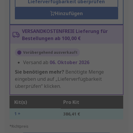
Lieferverfügbarkeit überprüfen
Hinzufügen
VERSANDKOSTENFREIE Lieferung für
Bestellungen ab 100,00 €
Vorübergehend ausverkauft
Versand ab
06. Oktober 2026
Sie benötigen mehr?
Benötigte Menge
eingeben und auf „Lieferverfügbarkeit
überprüfen“ klicken.
Kit(s)
Pro Kit
1 +
386,41 €
*Richtpreis