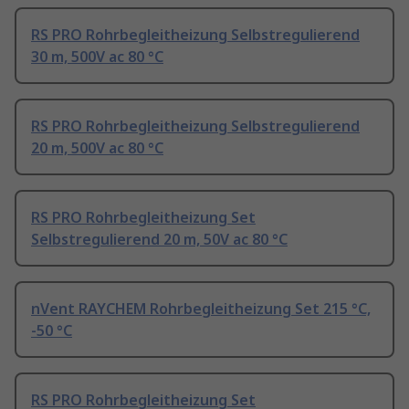
RS PRO Rohrbegleitheizung Selbstregulierend
30 m, 500V ac 80 °C
RS PRO Rohrbegleitheizung Selbstregulierend
20 m, 500V ac 80 °C
RS PRO Rohrbegleitheizung Set
Selbstregulierend 20 m, 50V ac 80 °C
nVent RAYCHEM Rohrbegleitheizung Set 215 °C,
-50 °C
RS PRO Rohrbegleitheizung Set