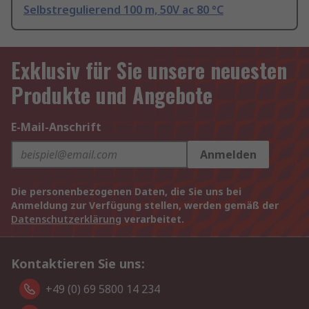
Selbstregulierend 100 m, 50V ac 80 °C
Exklusiv für Sie unsere neuesten
Produkte und Angebote
E-Mail-Anschrift
Anmelden
Die personenbezogenen Daten, die Sie uns bei
Anmeldung zur Verfügung stellen, werden gemäß der
Datenschutzerklärung
verarbeitet.
Kontaktieren Sie uns:
+49 (0) 69 5800 14 234