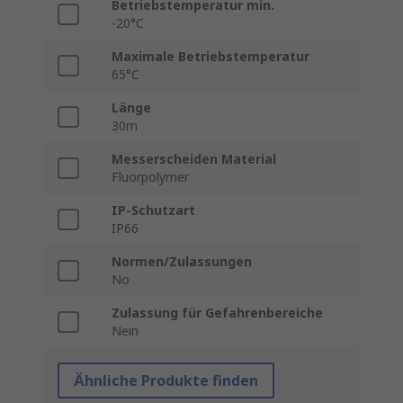
Betriebstemperatur min.
-20°C
Maximale Betriebstemperatur
65°C
Länge
30m
Messerscheiden Material
Fluorpolymer
IP-Schutzart
IP66
Normen/Zulassungen
No
Zulassung für Gefahrenbereiche
Nein
Ähnliche Produkte finden