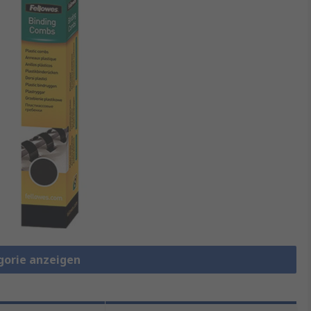
gorie anzeigen