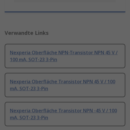
Verwandte Links
Nexperia Oberfläche NPN-Transistor NPN 45 V /
100 mA, SOT-23 3-Pin
Nexperia Oberfläche Transistor NPN 45 V / 100
mA, SOT-23 3-Pin
Nexperia Oberfläche Transistor NPN -45 V / 100
mA, SOT-23 3-Pin