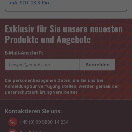
mA, SOT-23 3-Pin
Exklusiv für Sie unsere neuesten
Produkte und Angebote
E-Mail-Anschrift
Anmelden
Die personenbezogenen Daten, die Sie uns bei
Anmeldung zur Verfügung stellen, werden gemäß der
Datenschutzerklärung
verarbeitet.
Kontaktieren Sie uns:
+49 (0) 69 5800 14 234