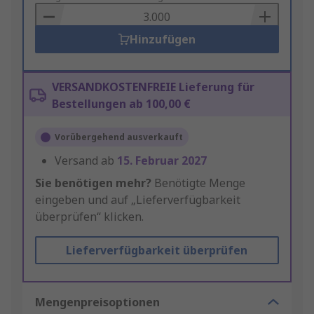
Basket
Hinzufügen
VERSANDKOSTENFREIE Lieferung für
Bestellungen ab 100,00 €
Vorübergehend ausverkauft
Versand ab
15. Februar 2027
Sie benötigen mehr?
Benötigte Menge
eingeben und auf „Lieferverfügbarkeit
überprüfen“ klicken.
Lieferverfügbarkeit überprüfen
Mengenpreisoptionen