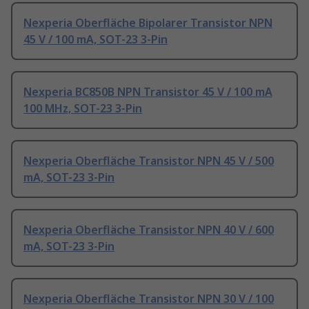
Nexperia Oberfläche Bipolarer Transistor NPN
45 V / 100 mA, SOT-23 3-Pin
Nexperia BC850B NPN Transistor 45 V / 100 mA
100 MHz, SOT-23 3-Pin
Nexperia Oberfläche Transistor NPN 45 V / 500
mA, SOT-23 3-Pin
Nexperia Oberfläche Transistor NPN 40 V / 600
mA, SOT-23 3-Pin
Nexperia Oberfläche Transistor NPN 30 V / 100