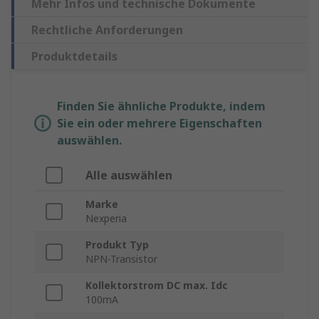
Mehr Infos und technische Dokumente
Rechtliche Anforderungen
Produktdetails
Finden Sie ähnliche Produkte, indem
Sie ein oder mehrere Eigenschaften
auswählen.
Alle auswählen
Marke
Nexperia
Produkt Typ
NPN-Transistor
Kollektorstrom DC max. Idc
100mA