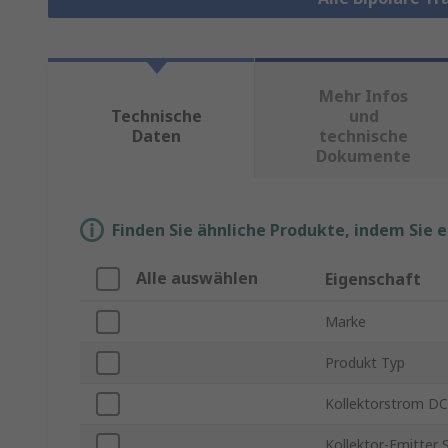
Mehr Infos
Technische
und
Daten
technische
Dokumente
Finden Sie ähnliche Produkte, indem Sie 
Alle auswählen
Eigenschaft
Marke
Produkt Typ
Kollektorstrom DC
Kollektor-Emitter