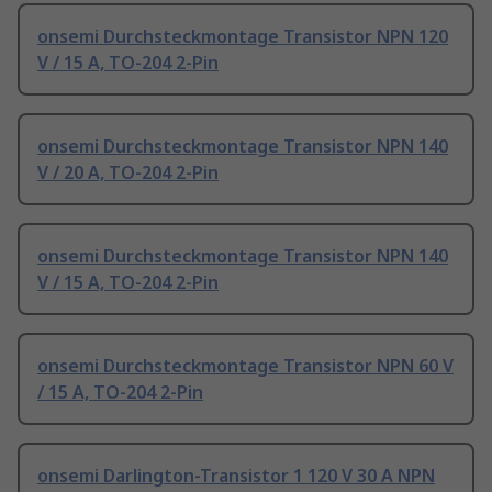
onsemi Durchsteckmontage Transistor NPN 120
V / 15 A, TO-204 2-Pin
onsemi Durchsteckmontage Transistor NPN 140
V / 20 A, TO-204 2-Pin
onsemi Durchsteckmontage Transistor NPN 140
V / 15 A, TO-204 2-Pin
onsemi Durchsteckmontage Transistor NPN 60 V
/ 15 A, TO-204 2-Pin
onsemi Darlington-Transistor 1 120 V 30 A NPN