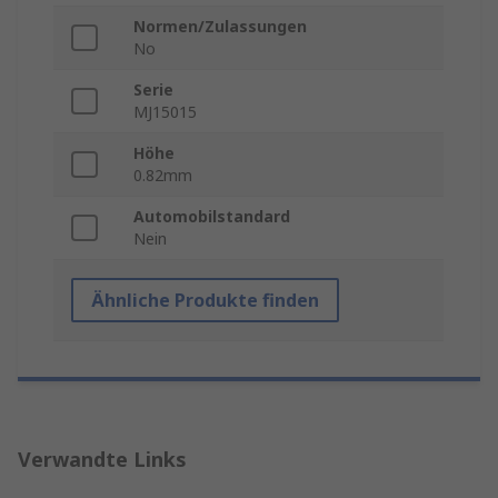
Normen/Zulassungen
No
Serie
MJ15015
Höhe
0.82mm
Automobilstandard
Nein
Ähnliche Produkte finden
Verwandte Links