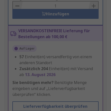
Basket
Hinzufügen
VERSANDKOSTENFREIE Lieferung für
Bestellungen ab 100,00 €
Auf Lager
57
Einheit(en) versandfertig von einem
anderen Standort
Zusätzlich
204
Einheit(en) mit Versand
ab
13. August 2026
Sie benötigen mehr?
Benötigte Menge
eingeben und auf „Lieferverfügbarkeit
überprüfen“ klicken.
Lieferverfügbarkeit überprüfen