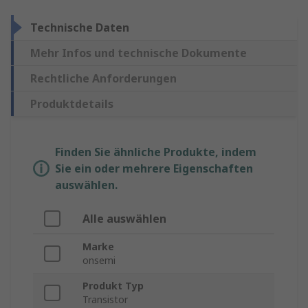
Technische Daten
Mehr Infos und technische Dokumente
Rechtliche Anforderungen
Produktdetails
Finden Sie ähnliche Produkte, indem
Sie ein oder mehrere Eigenschaften
auswählen.
Alle auswählen
Marke
onsemi
Produkt Typ
Transistor