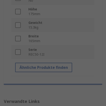
No
Höhe
175mm
Gewicht
15.3kg
Breite
165mm
Serie
REC50-12I
Ähnliche Produkte finden
Verwandte Links