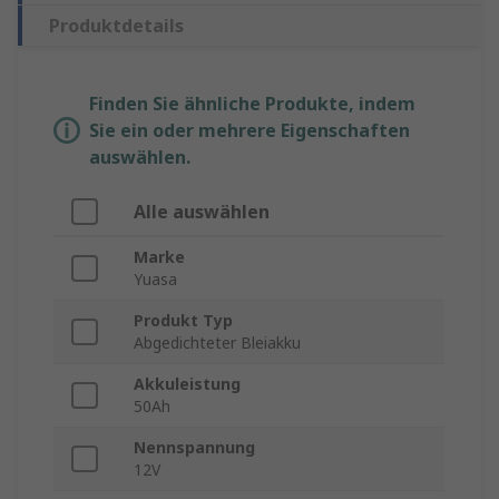
Produktdetails
Finden Sie ähnliche Produkte, indem
Sie ein oder mehrere Eigenschaften
auswählen.
Alle auswählen
Marke
Yuasa
Produkt Typ
Abgedichteter Bleiakku
Akkuleistung
50Ah
Nennspannung
12V