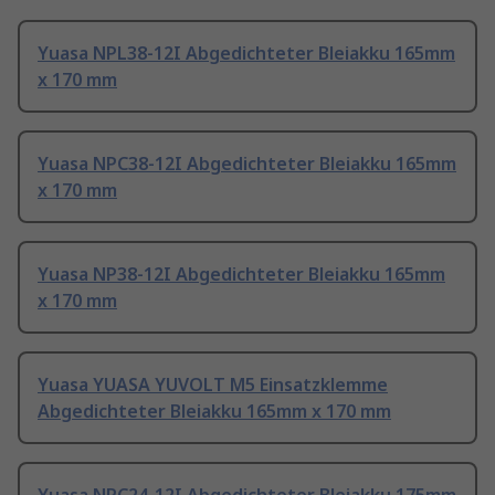
Yuasa NPL38-12I Abgedichteter Bleiakku 165mm
x 170 mm
Yuasa NPC38-12I Abgedichteter Bleiakku 165mm
x 170 mm
Yuasa NP38-12I Abgedichteter Bleiakku 165mm
x 170 mm
Yuasa YUASA YUVOLT M5 Einsatzklemme
Abgedichteter Bleiakku 165mm x 170 mm