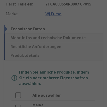
Herst. Teile-Nr.
:
7TCA083550R0007 CP015
Marke
:
WJ Furse
Technische Daten
Mehr Infos und technische Dokumente
Rechtliche Anforderungen
Produktdetails
Finden Sie ähnliche Produkte, indem
Sie ein oder mehrere Eigenschaften
auswählen.
Alle auswählen
Marke