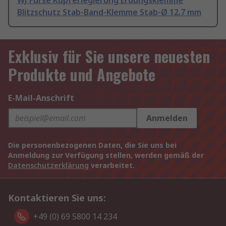
WJ Furse Kupferlegierung Erdungsklemme
Blitzschutz Stab-Band-Klemme Stab-Ø 12.7 mm
Exklusiv für Sie unsere neuesten
Produkte und Angebote
E-Mail-Anschrift
Anmelden
Die personenbezogenen Daten, die Sie uns bei
Anmeldung zur Verfügung stellen, werden gemäß der
Datenschutzerklärung
verarbeitet.
Kontaktieren Sie uns:
+49 (0) 69 5800 14 234