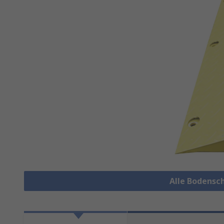
Alle Bodensc