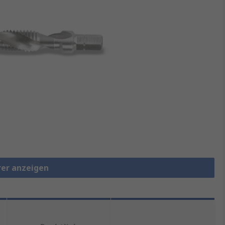
rer anzeigen