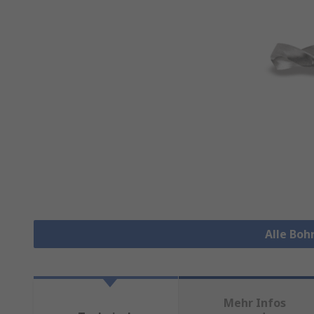
Alle Boh
Mehr Infos