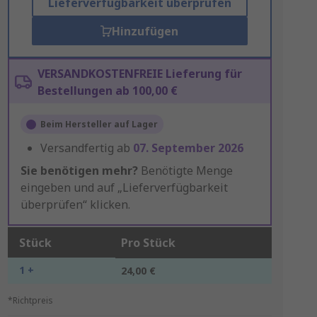
Lieferverfügbarkeit überprüfen
Hinzufügen
VERSANDKOSTENFREIE Lieferung für
Bestellungen ab 100,00 €
Beim Hersteller auf Lager
Versandfertig ab
07. September 2026
Sie benötigen mehr?
Benötigte Menge
eingeben und auf „Lieferverfügbarkeit
überprüfen“ klicken.
Stück
Pro Stück
1 +
24,00 €
*Richtpreis