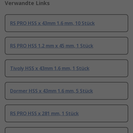
Verwandte Links
RS PRO HSS x 43mm 1.6 mm, 10 Stück
RS PRO HSS 1.2 mm x 45 mm, 1 Stück
Tivoly HSS x 43mm 1.6 mm, 1 Stück
Dormer HSS x 43mm 1.6 mm, 5 Stück
RS PRO HSS x 281 mm, 1 Stück