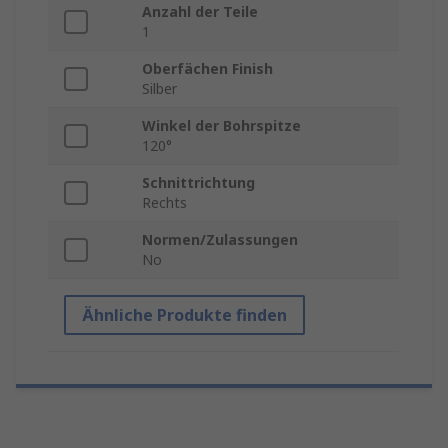
Anzahl der Teile
1
Oberfächen Finish
Silber
Winkel der Bohrspitze
120°
Schnittrichtung
Rechts
Normen/Zulassungen
No
Ähnliche Produkte finden