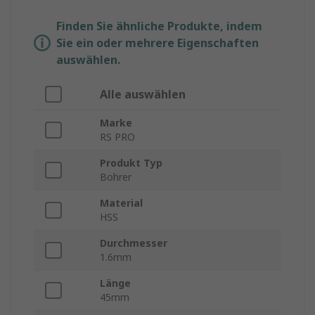
Finden Sie ähnliche Produkte, indem
Sie ein oder mehrere Eigenschaften
auswählen.
Alle auswählen
Marke
RS PRO
Produkt Typ
Bohrer
Material
HSS
Durchmesser
1.6mm
Länge
45mm