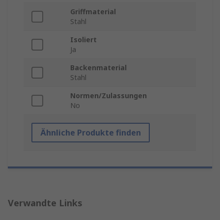
Griffmaterial
Stahl
Isoliert
Ja
Backenmaterial
Stahl
Normen/Zulassungen
No
Ähnliche Produkte finden
Verwandte Links