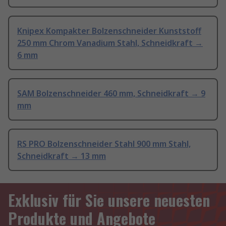
Knipex Kompakter Bolzenschneider Kunststoff
250 mm Chrom Vanadium Stahl, Schneidkraft →
6 mm
SAM Bolzenschneider 460 mm, Schneidkraft → 9
mm
RS PRO Bolzenschneider Stahl 900 mm Stahl,
Schneidkraft → 13 mm
Exklusiv für Sie unsere neuesten
Produkte und Angebote