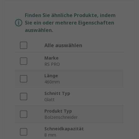
Finden Sie ähnliche Produkte, indem
Sie ein oder mehrere Eigenschaften
auswählen.
Alle auswählen
Marke
RS PRO
Länge
460mm
Schnitt Typ
Glatt
Produkt Typ
Bolzenschneider
Schneidkapazität
8 mm