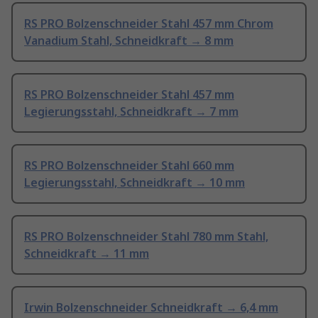
RS PRO Bolzenschneider Stahl 457 mm Chrom
Vanadium Stahl, Schneidkraft → 8 mm
RS PRO Bolzenschneider Stahl 457 mm
Legierungsstahl, Schneidkraft → 7 mm
RS PRO Bolzenschneider Stahl 660 mm
Legierungsstahl, Schneidkraft → 10 mm
RS PRO Bolzenschneider Stahl 780 mm Stahl,
Schneidkraft → 11 mm
Irwin Bolzenschneider Schneidkraft → 6,4 mm