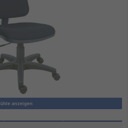
tühle anzeigen