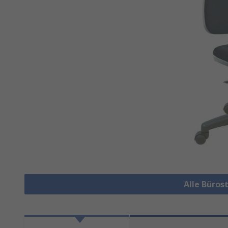
Alle Büros