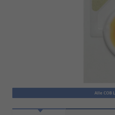
Alle COB 