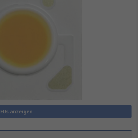
LEDs anzeigen