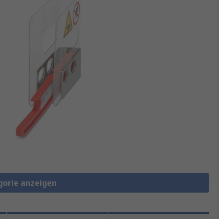
gorie anzeigen