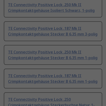
TE Connectivity Positive Lock .250 Mk II
Crimpkontaktgehäuse Isoliert Schwarz, 1-polig
TE Connectivity Positive Lock .187 Mk II
Crimpkontaktgehäuse Stecker B 6.35 mm 3-polig
TE Connectivity Positive Lock .250 Mk II
Crimpkontaktgehäuse Stecker B 6.35 mm 1-polig
TE Connectivity Positive Lock .187 Mk II
Crimpkontaktgehäuse Stecker B 6.35 mm 1-polig
TE Connectivity Positive Lock .250
Crimpkontaktgehäuse Steckerbuchse Natur, 1-