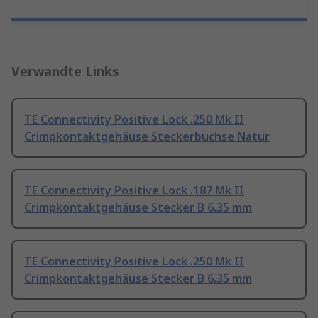
Verwandte Links
TE Connectivity Positive Lock .250 Mk II
Crimpkontaktgehäuse Steckerbuchse Natur
TE Connectivity Positive Lock .187 Mk II
Crimpkontaktgehäuse Stecker B 6.35 mm
TE Connectivity Positive Lock .250 Mk II
Crimpkontaktgehäuse Stecker B 6.35 mm