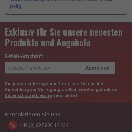
polig
Exklusiv für Sie unsere neuesten
Produkte und Angebote
E-Mail-Anschrift
Anmelden
Die personenbezogenen Daten, die Sie uns bei
Anmeldung zur Verfügung stellen, werden gemäß der
Datenschutzerklärung
verarbeitet.
Kontaktieren Sie uns:
+49 (0) 69 5800 14 234