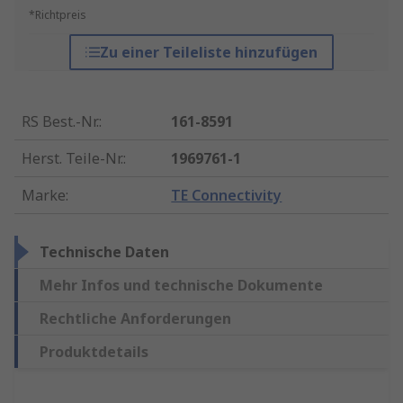
*Richtpreis
Zu einer Teileliste hinzufügen
RS Best.-Nr.
:
161-8591
Herst. Teile-Nr.
:
1969761-1
Marke
:
TE Connectivity
Technische Daten
Mehr Infos und technische Dokumente
Rechtliche Anforderungen
Produktdetails