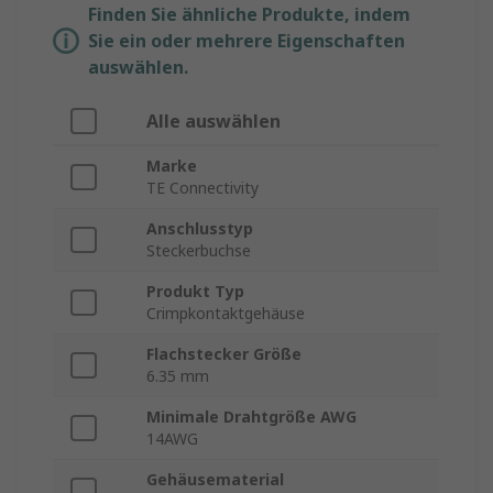
Finden Sie ähnliche Produkte, indem
Sie ein oder mehrere Eigenschaften
auswählen.
Alle auswählen
Marke
TE Connectivity
Anschlusstyp
Steckerbuchse
Produkt Typ
Crimpkontaktgehäuse
Flachstecker Größe
6.35 mm
Minimale Drahtgröße AWG
14AWG
Gehäusematerial